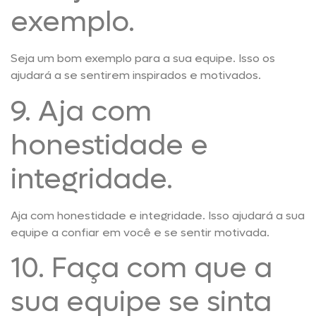
exemplo.
Seja um bom exemplo para a sua equipe. Isso os
ajudará a se sentirem inspirados e motivados.
9. Aja com
honestidade e
integridade.
Aja com honestidade e integridade. Isso ajudará a sua
equipe a confiar em você e se sentir motivada.
10. Faça com que a
sua equipe se sinta