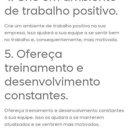
de trabalho positivo.
Crie um ambiente de trabalho positivo na sua
empresa. Isso ajudará a sua equipe a se sentir bem
no trabalho e, consequentemente, mais motivada.
5. Ofereça
treinamento e
desenvolvimento
constantes.
Ofereça treinamento e desenvolvimento constantes
à sua equipe. Isso os ajudará a se manterem
atualizados e se sentirem mais motivados.