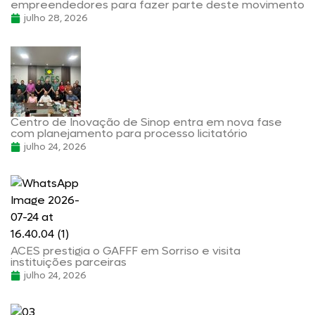
empreendedores para fazer parte deste movimento
julho 28, 2026
Centro de Inovação de Sinop entra em nova fase
com planejamento para processo licitatório
julho 24, 2026
ACES prestigia o GAFFF em Sorriso e visita
instituições parceiras
julho 24, 2026