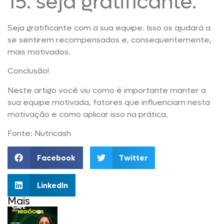
15. seja gratificante.
Seja gratificante com a sua equipe. Isso os ajudará a
se sentirem recompensados e, consequentemente,
mais motivados.
Conclusão!
Neste artigo você viu como é importante manter a
sua equipe motivada, fatores que influenciam nesta
motivação e como aplicar isso na prática.
Fonte: Nutricash
Facebook
Twitter
LinkedIn
Mais