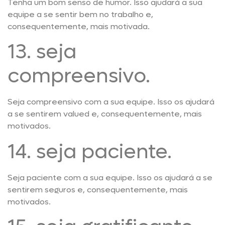
Tenha um bom senso de humor. Isso ajudará a sua
equipe a se sentir bem no trabalho e,
consequentemente, mais motivada.
13. seja
compreensivo.
Seja compreensivo com a sua equipe. Isso os ajudará
a se sentirem valued e, consequentemente, mais
motivados.
14. seja paciente.
Seja paciente com a sua equipe. Isso os ajudará a se
sentirem seguros e, consequentemente, mais
motivados.