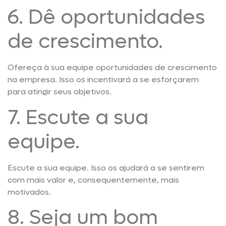
6. Dê oportunidades
de crescimento.
Ofereça à sua equipe oportunidades de crescimento
na empresa. Isso os incentivará a se esforçarem
para atingir seus objetivos.
7. Escute a sua
equipe.
Escute a sua equipe. Isso os ajudará a se sentirem
com mais valor e, consequentemente, mais
motivados.
8. Seja um bom