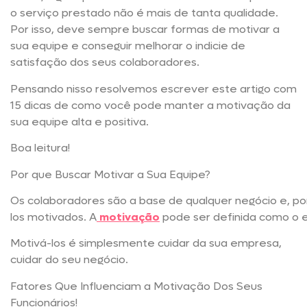
o serviço prestado não é mais de tanta qualidade.
Por isso, deve sempre buscar formas de motivar a
sua equipe e conseguir melhorar o indicie de
satisfação dos seus colaboradores.
Pensando nisso resolvemos escrever este artigo com
15 dicas de como você pode manter a motivação da
sua equipe alta e positiva.
Boa leitura!
Por que Buscar Motivar a Sua Equipe?
Os colaboradores são a base de qualquer negócio e, po
los motivados. A
motivação
pode ser definida como o e
Motivá-los é simplesmente cuidar da sua empresa,
cuidar do seu negócio.
Fatores Que Influenciam a Motivação Dos Seus
Funcionários!