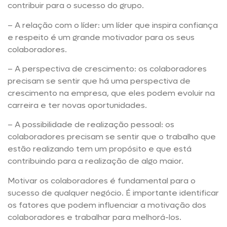
contribuir para o sucesso do grupo.
– A relação com o líder: um líder que inspira confiança
e respeito é um grande motivador para os seus
colaboradores.
– A perspectiva de crescimento: os colaboradores
precisam se sentir que há uma perspectiva de
crescimento na empresa, que eles podem evoluir na
carreira e ter novas oportunidades.
– A possibilidade de realização pessoal: os
colaboradores precisam se sentir que o trabalho que
estão realizando tem um propósito e que está
contribuindo para a realização de algo maior.
Motivar os colaboradores é fundamental para o
sucesso de qualquer negócio. É importante identificar
os fatores que podem influenciar a motivação dos
colaboradores e trabalhar para melhorá-los.