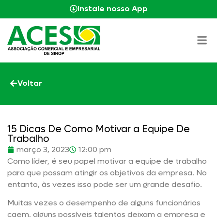
Instale nosso App
Voltar
15 Dicas De Como Motivar a Equipe De
Trabalho
março 3, 2023
12:00 pm
Como líder, é seu papel motivar a equipe de trabalho
para que possam atingir os objetivos da empresa. No
entanto, às vezes isso pode ser um grande desafio.
Muitas vezes o desempenho de alguns funcionários
caem, alguns possíveis talentos deixam a empresa e