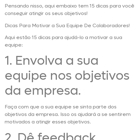
Pensando nisso, aqui embaixo tem 15 dicas para você
conseguir atingir os seus objetivos!
Dicas Para Motivar a Sua Equipe De Colaboradores!
Aqui estão 15 dicas para ajudá-lo a motivar a sua
equipe:
1. Envolva a sua
equipe nos objetivos
da empresa.
Faça com que a sua equipe se sinta parte dos
objetivos da empresa. Isso os ajudará a se sentirem
motivados a atingir esses objetivos.
2. Dê feedback