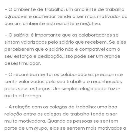
– O ambiente de trabalho: um ambiente de trabalho
agradável e acolhedor tende a ser mais motivador do
que um ambiente estressante e negativo.
– O salário: é importante que os colaboradores se
sintam valorizados pelo salário que recebem. Se eles
perceberem que o salário não é compatível com o
seu esforço e dedicação, isso pode ser um grande
desestimulador.
– O reconhecimento: os colaboradores precisam se
sentir valorizados pelo seu trabalho e reconhecidos
pelos seus esforços. Um simples elogio pode fazer
muita diferença.
– A relação com os colegas de trabalho: uma boa
relação entre os colegas de trabalho tende a ser
muito motivadora. Quando as pessoas se sentem
parte de um grupo, elas se sentem mais motivadas a