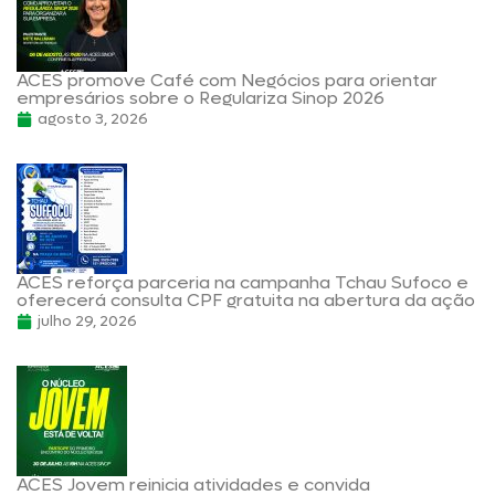
ACES promove Café com Negócios para orientar
empresários sobre o Regulariza Sinop 2026
agosto 3, 2026
ACES reforça parceria na campanha Tchau Sufoco e
oferecerá consulta CPF gratuita na abertura da ação
julho 29, 2026
ACES Jovem reinicia atividades e convida