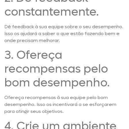
constantemente.
Dê feedback à sua equipe sobre o seu desempenho.
Isso os ajudará a saber o que estão fazendo bem e
onde precisam melhorar.
3. Ofereça
recompensas pelo
bom desempenho.
Ofereça recompensas à sua equipe pelo bom
desempenho. Isso os incentivará a se esforçarem
para atingir seus objetivos.
4. Crie um ambiente