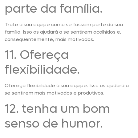
parte da família.
Trate a sua equipe como se fossem parte da sua
família. Isso os ajudará a se sentirem acolhidos e,
consequentemente, mais motivados.
11. Ofereça
flexibilidade.
Ofereça flexibilidade à sua equipe. Isso os ajudará a
se sentirem mais motivados e produtivos.
12. tenha um bom
senso de humor.