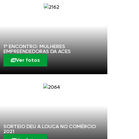
1° ENCONTRO: MULHERES
EMPREENDEDORAS DA ACES
Ver fotos
SORTEIO DEU A LOUCA NO COMÉRCIO
2021