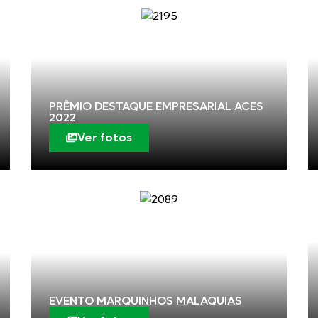
PRÊMIO DESTAQUE EMPRESARIAL ACES
2022
Ver fotos
EVENTO MARQUINHOS MALAQUIAS