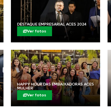
DESTAQUE EMPRESARIAL ACES 2024
Ver fotos
HAPPY HOUR DAS EMBAIXADORAS ACES
MULHER
Ver fotos