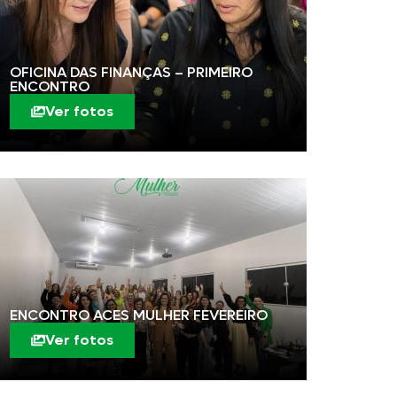
OFICINA DAS FINANÇAS – PRIMEIRO
ENCONTRO
Ver fotos
ENCONTRO ACES MULHER FEVEREIRO
Ver fotos