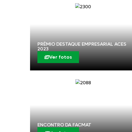
PRÊMIO DESTAQUE EMPRESARIAL ACES
2023
Ver fotos
ENCONTRO DA FACMAT