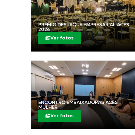
PRÊMIO DESTAQUE EMPRESARIAL ACES
2026
Ver fotos
ENCONTRO EMBAIXADORAS ACES
MULHER
Ver fotos