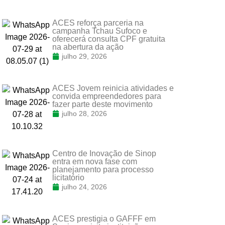
ACES reforça parceria na
campanha Tchau Sufoco e
oferecerá consulta CPF gratuita
na abertura da ação
julho 29, 2026
ACES Jovem reinicia atividades e
convida empreendedores para
fazer parte deste movimento
julho 28, 2026
Centro de Inovação de Sinop
entra em nova fase com
planejamento para processo
licitatório
julho 24, 2026
ACES prestigia o GAFFF em