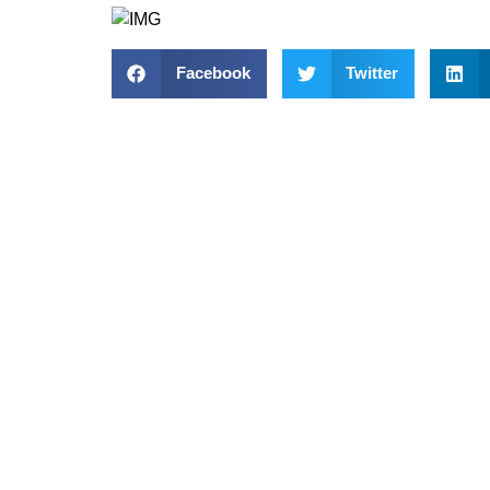
Facebook
Twitter