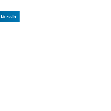
LinkedIn