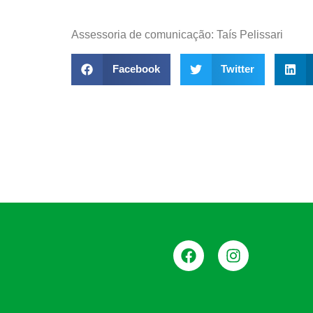
Assessoria de comunicação: Taís Pelissari
Facebook
Twitter