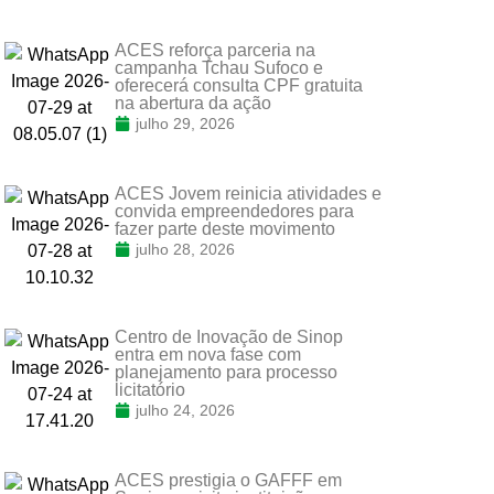
ACES reforça parceria na
campanha Tchau Sufoco e
oferecerá consulta CPF gratuita
na abertura da ação
julho 29, 2026
ACES Jovem reinicia atividades e
convida empreendedores para
fazer parte deste movimento
julho 28, 2026
Centro de Inovação de Sinop
entra em nova fase com
planejamento para processo
licitatório
julho 24, 2026
ACES prestigia o GAFFF em