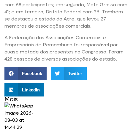
com 68 participantes; em segundo, Mato Grosso com
41; e em terceiro, Distrito Federal com 36. Também
se destacou o estado do Acre, que levou 27
membros de associações comerciais.
A Federação das Associações Comerciais e
Empresariais de Pernambuco foi responsável por
quase metade dos presentes no Congresso. Foram
428 pessoas de diversas associações do estado.
Facebook
Twitter
LinkedIn
Mais