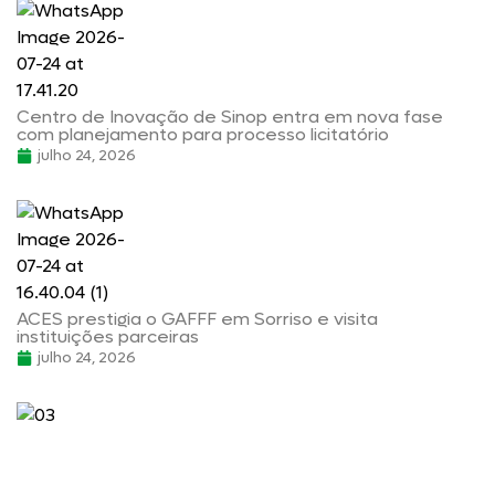
Centro de Inovação de Sinop entra em nova fase
com planejamento para processo licitatório
julho 24, 2026
ACES prestigia o GAFFF em Sorriso e visita
instituições parceiras
julho 24, 2026