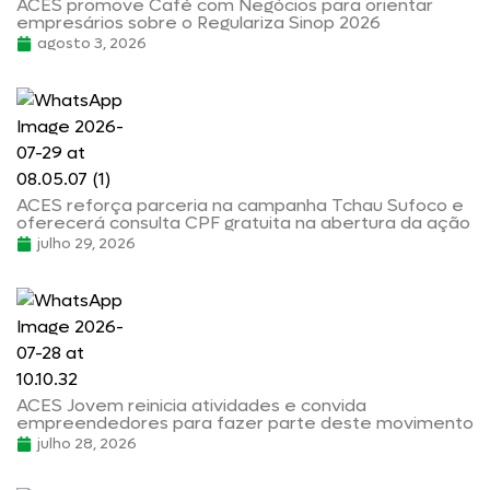
ACES promove Café com Negócios para orientar
empresários sobre o Regulariza Sinop 2026
agosto 3, 2026
ACES reforça parceria na campanha Tchau Sufoco e
oferecerá consulta CPF gratuita na abertura da ação
julho 29, 2026
ACES Jovem reinicia atividades e convida
empreendedores para fazer parte deste movimento
julho 28, 2026