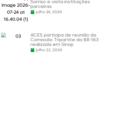
Sorriso e visita instituições
parceiras
julho 24, 2026
ACES participa de reunião da
Comissão Tripartite da BR-163
realizada em Sinop
julho 22, 2026