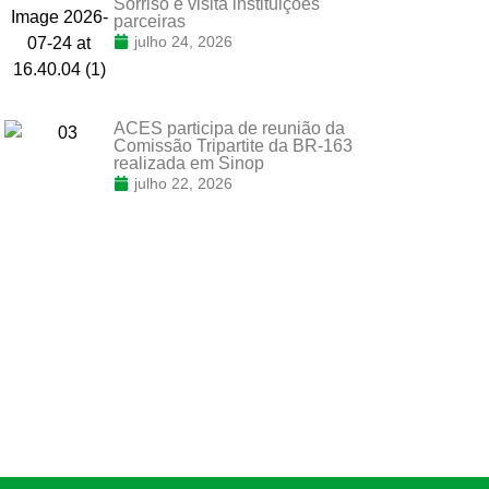
Sorriso e visita instituições
parceiras
julho 24, 2026
ACES participa de reunião da
Comissão Tripartite da BR-163
realizada em Sinop
julho 22, 2026