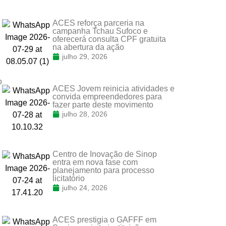
ACES reforça parceria na
campanha Tchau Sufoco e
oferecerá consulta CPF gratuita
na abertura da ação
julho 29, 2026
o
ACES Jovem reinicia atividades e
convida empreendedores para
fazer parte deste movimento
julho 28, 2026
.
Centro de Inovação de Sinop
entra em nova fase com
planejamento para processo
licitatório
julho 24, 2026
ACES prestigia o GAFFF em