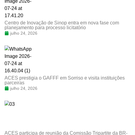
Centro de Inovação de Sinop entra em nova fase com
planejamento para processo licitatório
julho 24, 2026
ACES prestigia o GAFFF em Sorriso e visita instituições
parceiras
julho 24, 2026
ACES participa de reunião da Comissão Tripartite da BR-