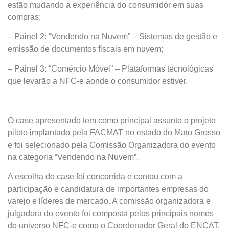
estão mudando a experiência do consumidor em suas
compras;
– Painel 2: “Vendendo na Nuvem” – Sistemas de gestão e
emissão de documentos fiscais em nuvem;
– Painel 3: “Comércio Móvel” – Plataformas tecnológicas
que levarão a NFC-e aonde o consumidor estiver.
O case apresentado tem como principal assunto o projeto
piloto implantado pela FACMAT no estado do Mato Grosso
e
foi selecionado pela Comissão Organizadora do evento
na categoria “Vendendo na Nuvem”.
A escolha do case foi concorrida e contou com a
participação e candidatura de importantes empresas do
varejo e líderes de mercado. A comissão organizadora e
julgadora do evento foi composta pelos principais nomes
do universo NFC-e como o Coordenador Geral do ENCAT,