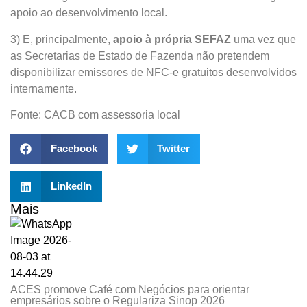
apoio ao desenvolvimento local.
3) E, principalmente,
apoio à própria SEFAZ
uma vez que
as Secretarias de Estado de Fazenda não pretendem
disponibilizar emissores de NFC-e gratuitos desenvolvidos
internamente.
Fonte: CACB com assessoria local
Facebook
Twitter
LinkedIn
Mais
ACES promove Café com Negócios para orientar
empresários sobre o Regulariza Sinop 2026