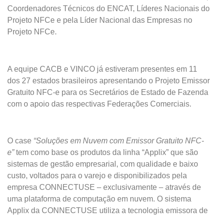
Coordenadores Técnicos do ENCAT, Líderes Nacionais do
Projeto NFCe e pela Líder Nacional das Empresas no
Projeto NFCe.
A equipe CACB e VINCO já estiveram presentes em 11
dos 27 estados brasileiros apresentando o Projeto Emissor
Gratuito NFC-e para os Secretários de Estado de Fazenda
com o apoio das respectivas Federações Comerciais.
O case
“Soluções em Nuvem com Emissor Gratuito NFC-
e”
tem como base os produtos da linha “Applix” que são
sistemas de gestão empresarial, com qualidade e baixo
custo, voltados para o varejo e disponibilizados pela
empresa CONNECTUSE – exclusivamente – através de
uma plataforma de computação em nuvem. O sistema
Applix da CONNECTUSE utiliza a tecnologia emissora de