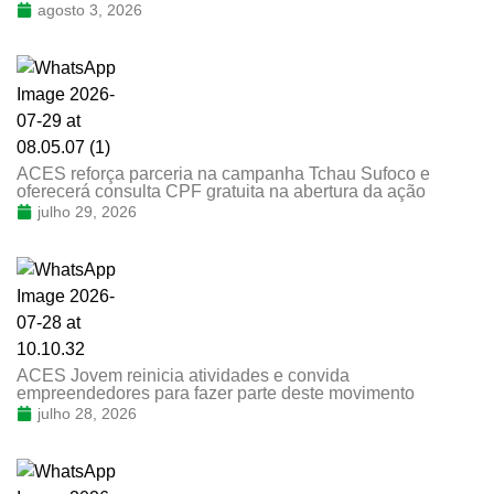
agosto 3, 2026
ACES reforça parceria na campanha Tchau Sufoco e
oferecerá consulta CPF gratuita na abertura da ação
julho 29, 2026
ACES Jovem reinicia atividades e convida
empreendedores para fazer parte deste movimento
julho 28, 2026