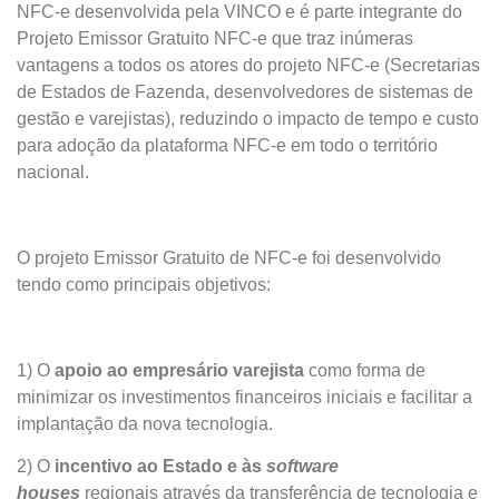
NFC-e desenvolvida pela VINCO e é parte integrante do
Projeto Emissor Gratuito NFC-e que traz inúmeras
vantagens a todos os atores do projeto NFC-e (Secretarias
de Estados de Fazenda, desenvolvedores de sistemas de
gestão e varejistas), reduzindo o impacto de tempo e custo
para adoção da plataforma NFC-e em todo o território
nacional.
O projeto Emissor Gratuito de NFC-e foi desenvolvido
tendo como principais objetivos:
1) O
apoio ao empresário varejista
como forma de
minimizar os investimentos financeiros iniciais e facilitar a
implantação da nova tecnologia.
2) O
incentivo ao Estado e às
software
houses
regionais através da transferência de tecnologia e