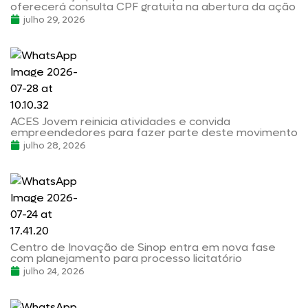
oferecerá consulta CPF gratuita na abertura da ação
julho 29, 2026
ACES Jovem reinicia atividades e convida
empreendedores para fazer parte deste movimento
julho 28, 2026
Centro de Inovação de Sinop entra em nova fase
com planejamento para processo licitatório
julho 24, 2026