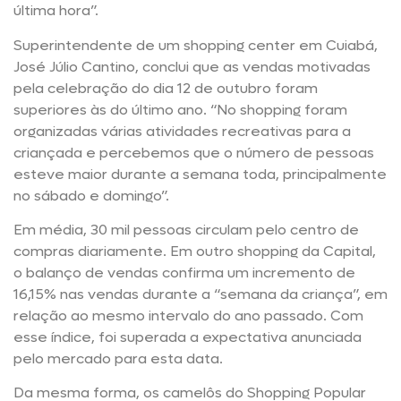
última hora”.
Superintendente de um shopping center em Cuiabá,
José Júlio Cantino, conclui que as vendas motivadas
pela celebração do dia 12 de outubro foram
superiores às do último ano. “No shopping foram
organizadas várias atividades recreativas para a
criançada e percebemos que o número de pessoas
esteve maior durante a semana toda, principalmente
no sábado e domingo”.
Em média, 30 mil pessoas circulam pelo centro de
compras diariamente. Em outro shopping da Capital,
o balanço de vendas confirma um incremento de
16,15% nas vendas durante a “semana da criança”, em
relação ao mesmo intervalo do ano passado. Com
esse índice, foi superada a expectativa anunciada
pelo mercado para esta data.
Da mesma forma, os camelôs do Shopping Popular