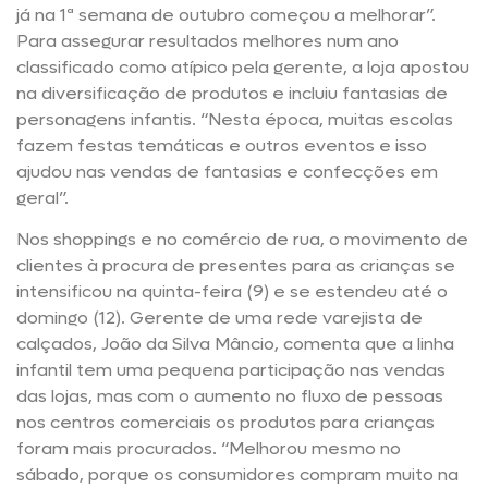
já na 1ª semana de outubro começou a melhorar”.
Para assegurar resultados melhores num ano
classificado como atípico pela gerente, a loja apostou
na diversificação de produtos e incluiu fantasias de
personagens infantis. “Nesta época, muitas escolas
fazem festas temáticas e outros eventos e isso
ajudou nas vendas de fantasias e confecções em
geral”.
Nos shoppings e no comércio de rua, o movimento de
clientes à procura de presentes para as crianças se
intensificou na quinta-feira (9) e se estendeu até o
domingo (12). Gerente de uma rede varejista de
calçados, João da Silva Mâncio, comenta que a linha
infantil tem uma pequena participação nas vendas
das lojas, mas com o aumento no fluxo de pessoas
nos centros comerciais os produtos para crianças
foram mais procurados. “Melhorou mesmo no
sábado, porque os consumidores compram muito na