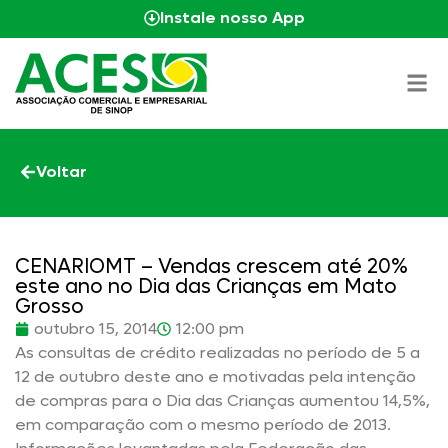
Instale nosso App
Voltar
CENARIOMT – Vendas crescem até 20%
este ano no Dia das Crianças em Mato
Grosso
outubro 15, 2014
12:00 pm
As consultas de crédito realizadas no período de 5 a
12 de outubro deste ano e motivadas pela intenção
de compras para o Dia das Crianças aumentou 14,5%,
em comparação com o mesmo período de 2013.