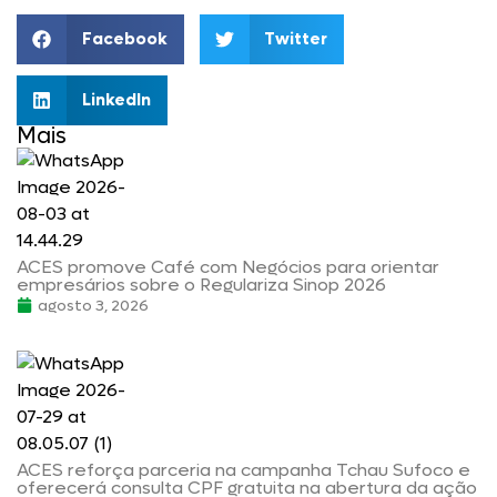
Facebook
Twitter
LinkedIn
Mais
ACES promove Café com Negócios para orientar
empresários sobre o Regulariza Sinop 2026
agosto 3, 2026
ACES reforça parceria na campanha Tchau Sufoco e
oferecerá consulta CPF gratuita na abertura da ação