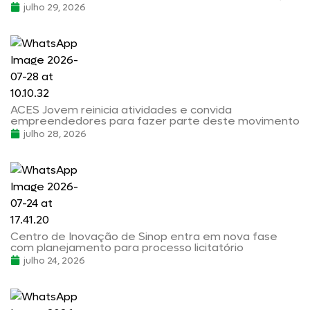
julho 29, 2026
ACES Jovem reinicia atividades e convida
empreendedores para fazer parte deste movimento
julho 28, 2026
Centro de Inovação de Sinop entra em nova fase
com planejamento para processo licitatório
julho 24, 2026