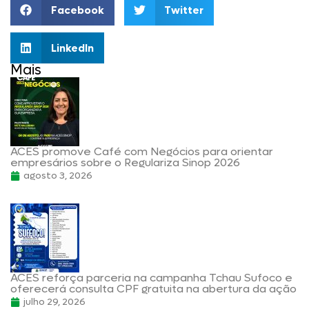
Facebook
Twitter
LinkedIn
Mais
ACES promove Café com Negócios para orientar
empresários sobre o Regulariza Sinop 2026
agosto 3, 2026
ACES reforça parceria na campanha Tchau Sufoco e
oferecerá consulta CPF gratuita na abertura da ação
julho 29, 2026