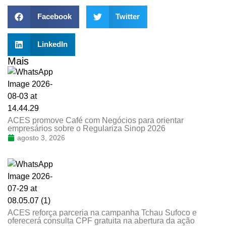
Facebook
Twitter
LinkedIn
Mais
ACES promove Café com Negócios para orientar
empresários sobre o Regulariza Sinop 2026
agosto 3, 2026
ACES reforça parceria na campanha Tchau Sufoco e
oferecerá consulta CPF gratuita na abertura da ação