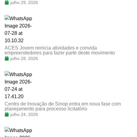
julho 29, 2026
ACES Jovem reinicia atividades e convida
empreendedores para fazer parte deste movimento
julho 28, 2026
Centro de Inovação de Sinop entra em nova fase com
planejamento para processo licitatório
julho 24, 2026