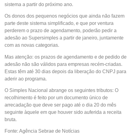
sistema a partir do próximo ano.
Os donos dos pequenos negócios que ainda não fazem
parte deste sistema simplificado, e que por ventura
perderem o prazo de agendamento, poderão pedir a
adesão ao Supersimples a partir de janeiro, juntamente
com as novas categorias.
Mas atenção: os prazos de agendamento e de pedido de
adesão não são válidos para empresas recém-criadas.
Estas têm até 30 dias depois da liberação do CNPJ para
aderir ao programa.
O Simples Nacional abrange os seguintes tributos: O
recolhimento é feito por um documento único de
arrecadação que deve ser pago até o dia 20 do mês
seguinte àquele em que houver sido auferida a receita
bruta.
Fonte: Agência Sebrae de Notícias