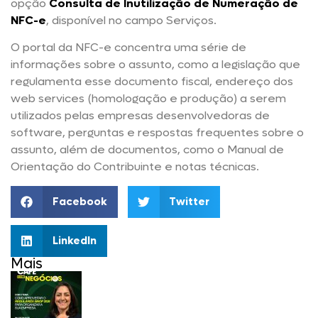
opção
Consulta de Inutilização de Numeração de
NFC-e
, disponível no campo Serviços.
O portal da NFC-e concentra uma série de
informações sobre o assunto, como a legislação que
regulamenta esse documento fiscal, endereço dos
web services (homologação e produção) a serem
utilizados pelas empresas desenvolvedoras de
software, perguntas e respostas frequentes sobre o
assunto, além de documentos, como o Manual de
Orientação do Contribuinte e notas técnicas.
Facebook
Twitter
LinkedIn
Mais