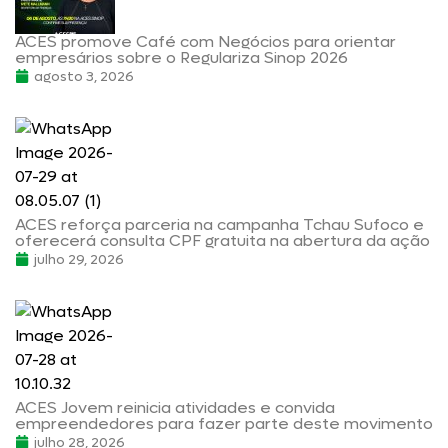
ACES promove Café com Negócios para orientar
empresários sobre o Regulariza Sinop 2026
agosto 3, 2026
ACES reforça parceria na campanha Tchau Sufoco e
oferecerá consulta CPF gratuita na abertura da ação
julho 29, 2026
ACES Jovem reinicia atividades e convida
empreendedores para fazer parte deste movimento
julho 28, 2026