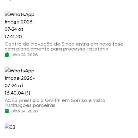
Centro de Inovação de Sinop entra em nova fase
com planejamento para processo licitatório
julho 24, 2026
ACES prestigia o GAFFF em Sorriso e visita
instituições parceiras
julho 24, 2026