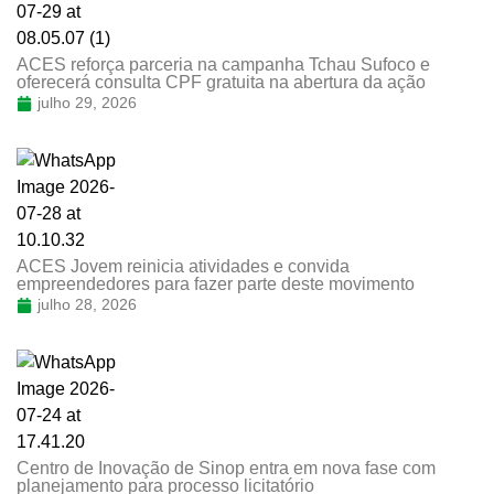
ACES reforça parceria na campanha Tchau Sufoco e
oferecerá consulta CPF gratuita na abertura da ação
julho 29, 2026
ACES Jovem reinicia atividades e convida
empreendedores para fazer parte deste movimento
julho 28, 2026
Centro de Inovação de Sinop entra em nova fase com
planejamento para processo licitatório