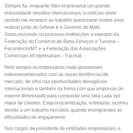
Sempre fui, enquanto líder empresarial um grande
entusiastade missões internacionais, e notícias neste
sentido me remetem ao trabalho quedurante muitos anos
realizei junto do Sebrae e o Governo de Mato
Gross,incluindo no processo instituições a exemplo da
Federação do Comércio de Bens,Serviços e Turismo –
Fecomércio/MT e a Federação das Associações
Comerciais eEmpresariais – Facmat.
Nem sempre os empresários mato-grossenses
estiveramantenados com as novas tendências de
mercado, de olho nas oportunidades denegócios
internacionais e também na forma com que empresas do
exterior têminovado para conquistar uma fatia cada vez
maior de clientes. Estaconscientização, entretanto, ocorreu
devido a um trabalho hercúleo, quando eramgrandes as
dificuldades de engajamento.
Nos cargos de presidente de entidades empresariais, e