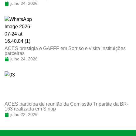
julho 24, 2026
ACES prestigia o GAFFF em Sorriso e visita instituições
parceiras
julho 24, 2026
ACES participa de reunião da Comissão Tripartite da BR-
163 realizada em Sinop
julho 22, 2026