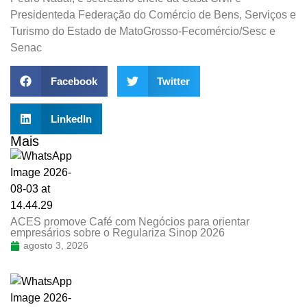
Presidenteda Federação do Comércio de Bens, Serviços e
Turismo do Estado de MatoGrosso-Fecomércio/Sesc e
Senac
Facebook
Twitter
LinkedIn
Mais
ACES promove Café com Negócios para orientar
empresários sobre o Regulariza Sinop 2026
agosto 3, 2026