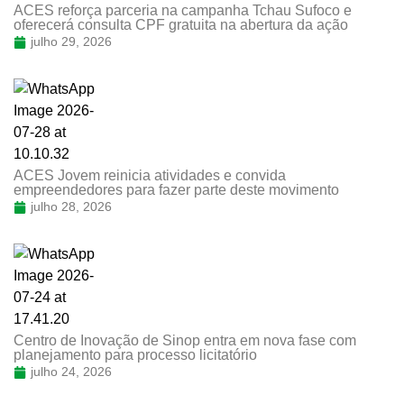
ACES reforça parceria na campanha Tchau Sufoco e
oferecerá consulta CPF gratuita na abertura da ação
julho 29, 2026
ACES Jovem reinicia atividades e convida
empreendedores para fazer parte deste movimento
julho 28, 2026
Centro de Inovação de Sinop entra em nova fase com
planejamento para processo licitatório
julho 24, 2026