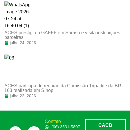
ACES prestigia o GAFFF em Sorriso e visita instituições
parceiras
julho 24, 2026
ACES participa de reunião da Comissão Tripartite da BR-
163 realizada em Sinop
julho 22, 2026
Contato
CACB
(66) 3531-5807