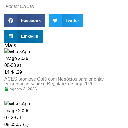
(Fonte: CACB)
Facebook
Twitter
LinkedIn
Mais
ACES promove Café com Negócios para orientar
empresários sobre o Regulariza Sinop 2026
agosto 3, 2026