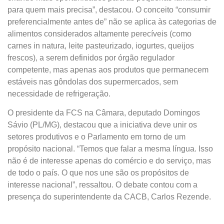
para quem mais precisa”, destacou. O conceito “consumir
preferencialmente antes de” não se aplica às categorias de
alimentos considerados altamente perecíveis (como
carnes in natura, leite pasteurizado, iogurtes, queijos
frescos), a serem definidos por órgão regulador
competente, mas apenas aos produtos que permanecem
estáveis nas gôndolas dos supermercados, sem
necessidade de refrigeração.
O presidente da FCS na Câmara, deputado Domingos
Sávio (PL/MG), destacou que a iniciativa deve unir os
setores produtivos e o Parlamento em torno de um
propósito nacional. “Temos que falar a mesma língua. Isso
não é de interesse apenas do comércio e do serviço, mas
de todo o país. O que nos une são os propósitos de
interesse nacional”, ressaltou. O debate contou com a
presença do superintendente da CACB, Carlos Rezende.