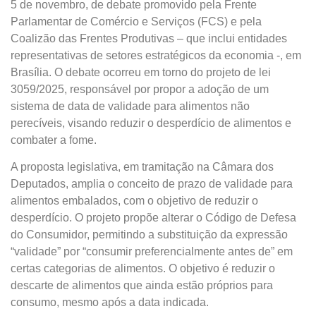
5 de novembro, de debate promovido pela Frente
Parlamentar de Comércio e Serviços (FCS) e pela
Coalizão das Frentes Produtivas – que inclui entidades
representativas de setores estratégicos da economia -, em
Brasília. O debate ocorreu em torno do projeto de lei
3059/2025, responsável por propor a adoção de um
sistema de data de validade para alimentos não
perecíveis, visando reduzir o desperdício de alimentos e
combater a fome.
A proposta legislativa, em tramitação na Câmara dos
Deputados, amplia o conceito de prazo de validade para
alimentos embalados, com o objetivo de reduzir o
desperdício. O projeto propõe alterar o Código de Defesa
do Consumidor, permitindo a substituição da expressão
“validade” por “consumir preferencialmente antes de” em
certas categorias de alimentos. O objetivo é reduzir o
descarte de alimentos que ainda estão próprios para
consumo, mesmo após a data indicada.