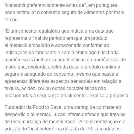
“consumir preferencialmente antes de”, em português,
pode estimular o consumo seguro de alimentos por mais
tempo.
“É um conceito regulatório que indica uma data que
represente o final do período em que um produto
alimentício embalado e armazenado conforme as
indicações do fabricante e com a embalagem fechada
mantém suas melhores características organolépticas, de
modo que, expirada a referida data, o produto continua
seguro e adequado ao consumo, mesmo que passe a
apresentar diferentes aspectos sensoriais em relação a
textura, acidez, cor ou outras características não
relacionadas à segurança do alimento”, explica a proposta.
Fundador da Food to Save, uma startup de combate ao
desperdício alimentar, Lucas Infante defende que trata-se
de uma mudança de mentalidade. “A conscientização e a
adoção do ‘best before’, na década de 70, já mudou os