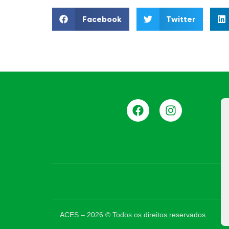
Facebook
Twitter
ACES –
2026
© Todos os direitos reservados