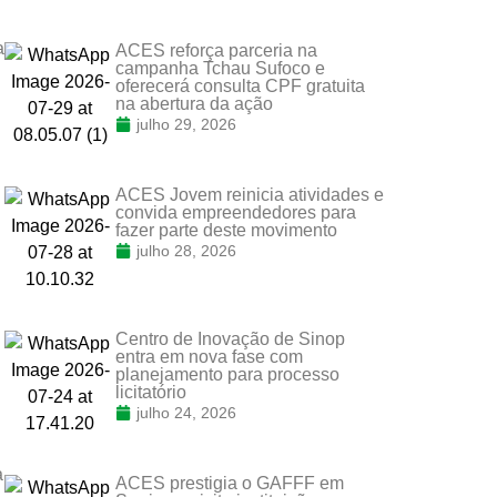
a
ACES reforça parceria na
campanha Tchau Sufoco e
oferecerá consulta CPF gratuita
na abertura da ação
julho 29, 2026
ACES Jovem reinicia atividades e
convida empreendedores para
fazer parte deste movimento
julho 28, 2026
Centro de Inovação de Sinop
entra em nova fase com
planejamento para processo
licitatório
julho 24, 2026
a
ACES prestigia o GAFFF em