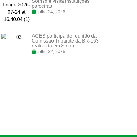
Sorriso e visita instituições
parceiras
julho 24, 2026
ACES participa de reunião da
Comissão Tripartite da BR-163
realizada em Sinop
julho 22, 2026