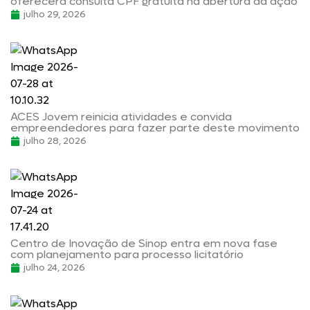
oferecerá consulta CPF gratuita na abertura da ação
julho 29, 2026
ACES Jovem reinicia atividades e convida
empreendedores para fazer parte deste movimento
julho 28, 2026
Centro de Inovação de Sinop entra em nova fase
com planejamento para processo licitatório
julho 24, 2026