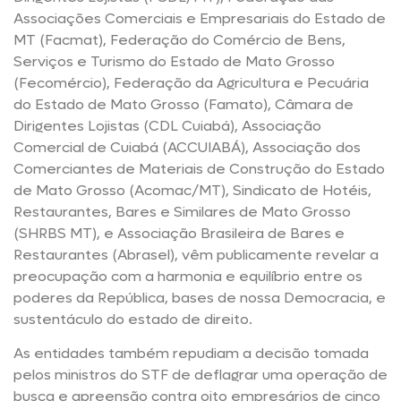
Associações Comerciais e Empresariais do Estado de
MT (Facmat), Federação do Comércio de Bens,
Serviços e Turismo do Estado de Mato Grosso
(Fecomércio), Federação da Agricultura e Pecuária
do Estado de Mato Grosso (Famato), Câmara de
Dirigentes Lojistas (CDL Cuiabá), Associação
Comercial de Cuiabá (ACCUIABÁ), Associação dos
Comerciantes de Materiais de Construção do Estado
de Mato Grosso (Acomac/MT), Sindicato de Hotéis,
Restaurantes, Bares e Similares de Mato Grosso
(SHRBS MT), e Associação Brasileira de Bares e
Restaurantes (Abrasel), vêm publicamente revelar a
preocupação com a harmonia e equilíbrio entre os
poderes da República, bases de nossa Democracia, e
sustentáculo do estado de direito.
As entidades também repudiam a decisão tomada
pelos ministros do STF de deflagrar uma operação de
busca e apreensão contra oito empresários de cinco