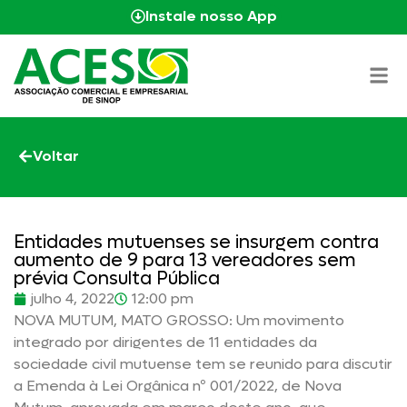
Instale nosso App
Voltar
Entidades mutuenses se insurgem contra
aumento de 9 para 13 vereadores sem
prévia Consulta Pública
julho 4, 2022
12:00 pm
NOVA MUTUM, MATO GROSSO: Um movimento
integrado por dirigentes de 11 entidades da
sociedade civil mutuense tem se reunido para discutir
a Emenda à Lei Orgânica nº 001/2022, de Nova