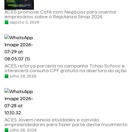
ACES promove Café com Negócios para orientar
empresários sobre o Regulariza Sinop 2026
agosto 3, 2026
ACES reforça parceria na campanha Tchau Sufoco e
oferecerá consulta CPF gratuita na abertura da ação
julho 29, 2026
ACES Jovem reinicia atividades e convida
empreendedores para fazer parte deste movimento
julho 28, 2026