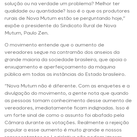
solução ou na verdade um problema? Melhor ter
qualidade ou quantidade? Isso é o que os produtores
rurais de Nova Mutum estão se perguntando hoje,”
expõe o presidente do Sindicato Rural de Nova
Mutum, Paulo Zen.
O movimento entende que o aumento de
vereadores segue na contramão dos anseios da
grande maioria da sociedade brasileira, que apoia o
enxugamento e aperfeiçoamento da máquina
pública em todas as instâncias do Estado brasileiro.
“Nova Mutum não é diferente. Com as enquetes e a
divulgação do movimento, a gente nota que quando
as pessoas tomam conhecimento desse aumento de
vereadores, imediatamente ficam indignadas. Isso é
um forte sinal de como o assunto foi abafado pela
Câmara durante as votações. Realmente a rejeição
popular a esse aumento é muito grande e nossos