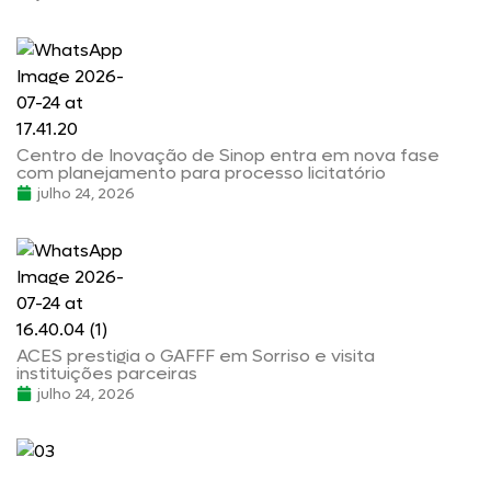
Centro de Inovação de Sinop entra em nova fase
com planejamento para processo licitatório
julho 24, 2026
ACES prestigia o GAFFF em Sorriso e visita
instituições parceiras
julho 24, 2026