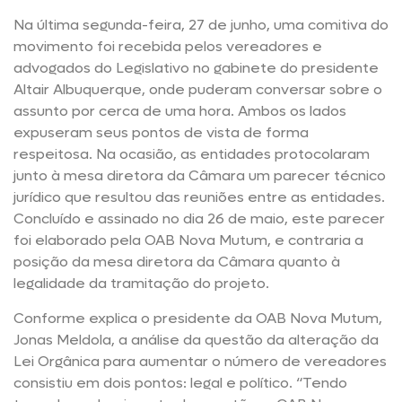
Na última segunda-feira, 27 de junho, uma comitiva do
movimento foi recebida pelos vereadores e
advogados do Legislativo no gabinete do presidente
Altair Albuquerque, onde puderam conversar sobre o
assunto por cerca de uma hora. Ambos os lados
expuseram seus pontos de vista de forma
respeitosa. Na ocasião, as entidades protocolaram
junto à mesa diretora da Câmara um parecer técnico
jurídico que resultou das reuniões entre as entidades.
Concluído e assinado no dia 26 de maio, este parecer
foi elaborado pela OAB Nova Mutum, e contraria a
posição da mesa diretora da Câmara quanto à
legalidade da tramitação do projeto.
Conforme explica o presidente da OAB Nova Mutum,
Jonas Meldola, a análise da questão da alteração da
Lei Orgânica para aumentar o número de vereadores
consistiu em dois pontos: legal e político. “Tendo