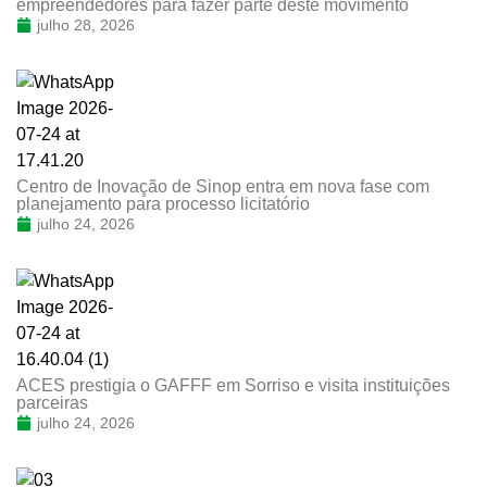
empreendedores para fazer parte deste movimento
julho 28, 2026
Centro de Inovação de Sinop entra em nova fase com
planejamento para processo licitatório
julho 24, 2026
ACES prestigia o GAFFF em Sorriso e visita instituições
parceiras
julho 24, 2026