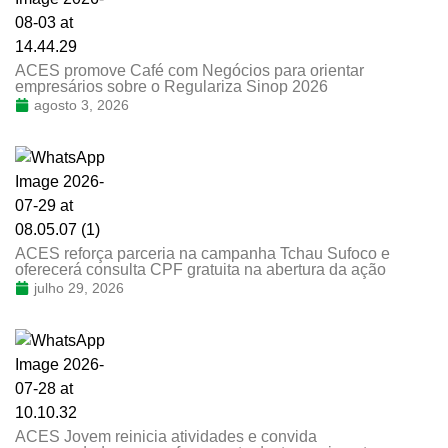
ACES promove Café com Negócios para orientar
empresários sobre o Regulariza Sinop 2026
agosto 3, 2026
ACES reforça parceria na campanha Tchau Sufoco e
oferecerá consulta CPF gratuita na abertura da ação
julho 29, 2026
ACES Jovem reinicia atividades e convida