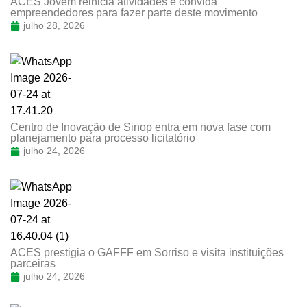
ACES Jovem reinicia atividades e convida
empreendedores para fazer parte deste movimento
julho 28, 2026
Centro de Inovação de Sinop entra em nova fase com
planejamento para processo licitatório
julho 24, 2026
ACES prestigia o GAFFF em Sorriso e visita instituições
parceiras
julho 24, 2026