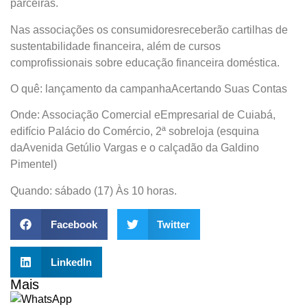
parceiras.
Nas associações os consumidoresreceberão cartilhas de
sustentabilidade financeira, além de cursos
comprofissionais sobre educação financeira doméstica.
O quê: lançamento da campanhaAcertando Suas Contas
Onde: Associação Comercial eEmpresarial de Cuiabá,
edifício Palácio do Comércio, 2ª sobreloja (esquina
daAvenida Getúlio Vargas e o calçadão da Galdino
Pimentel)
Quando: sábado (17) Às 10 horas.
Facebook
Twitter
LinkedIn
Mais