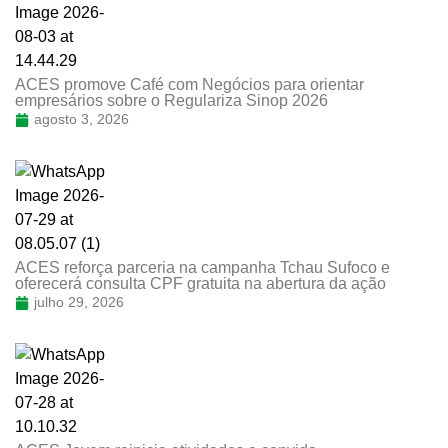
ACES promove Café com Negócios para orientar
empresários sobre o Regulariza Sinop 2026
agosto 3, 2026
ACES reforça parceria na campanha Tchau Sufoco e
oferecerá consulta CPF gratuita na abertura da ação
julho 29, 2026