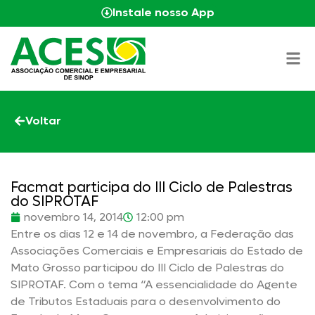
Instale nosso App
Voltar
Facmat participa do III Ciclo de Palestras
do SIPROTAF
novembro 14, 2014
12:00 pm
Entre os dias 12 e 14 de novembro, a Federação das
Associações Comerciais e Empresariais do Estado de
Mato Grosso participou do III Ciclo de Palestras do
SIPROTAF. Com o tema “A essencialidade do Agente
de Tributos Estaduais para o desenvolvimento do