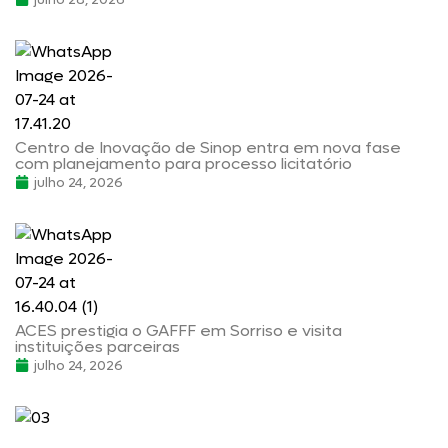
Centro de Inovação de Sinop entra em nova fase
com planejamento para processo licitatório
julho 24, 2026
ACES prestigia o GAFFF em Sorriso e visita
instituições parceiras
julho 24, 2026