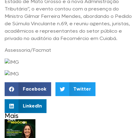
Estado de Mato Grosso e a nova Administração
Tributária”, o evento contou com a presença do
Ministro Gilmar Ferreira Mendes, abordando o Pedido
de Súmula Vinculante n.69, e reuniu agentes, juristas,
acadêmicos e representantes do setor público e
privado no auditório da Fecomércio em Cuiabá.
Assessoria/Facmat
Facebook
Twitter
LinkedIn
Mais