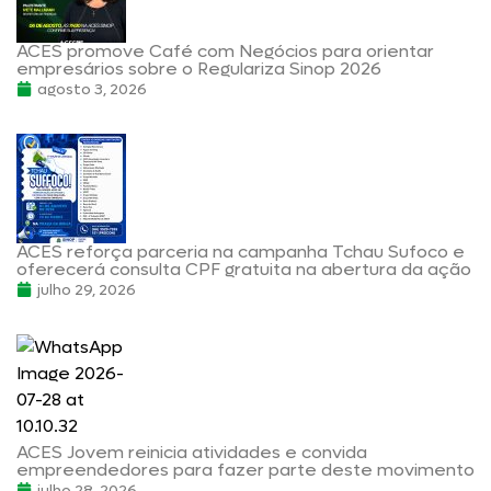
ACES promove Café com Negócios para orientar
empresários sobre o Regulariza Sinop 2026
agosto 3, 2026
ACES reforça parceria na campanha Tchau Sufoco e
oferecerá consulta CPF gratuita na abertura da ação
julho 29, 2026
ACES Jovem reinicia atividades e convida
empreendedores para fazer parte deste movimento
julho 28, 2026