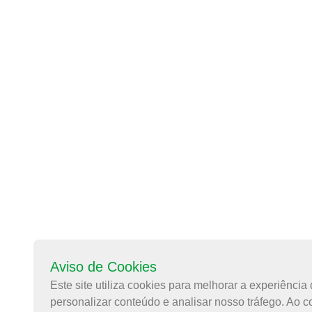
Aviso de Cookies
Este site utiliza cookies para melhorar a experiência 
personalizar conteúdo e analisar nosso tráfego. Ao c