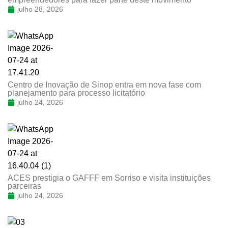
julho 28, 2026
Centro de Inovação de Sinop entra em nova fase com
planejamento para processo licitatório
julho 24, 2026
ACES prestigia o GAFFF em Sorriso e visita instituições
parceiras
julho 24, 2026