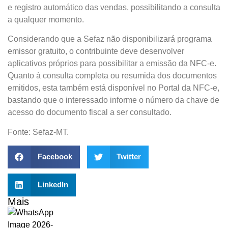
e registro automático das vendas, possibilitando a consulta
a qualquer momento.
Considerando que a Sefaz não disponibilizará programa
emissor gratuito, o contribuinte deve desenvolver
aplicativos próprios para possibilitar a emissão da NFC-e.
Quanto à consulta completa ou resumida dos documentos
emitidos, esta também está disponível no Portal da NFC-e,
bastando que o interessado informe o número da chave de
acesso do documento fiscal a ser consultado.
Fonte: Sefaz-MT.
Facebook
Twitter
LinkedIn
Mais