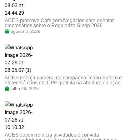
ACES promove Café com Negócios para orientar
empresários sobre o Regulariza Sinop 2026
agosto 3, 2026
ACES reforça parceria na campanha Tchau Sufoco e
oferecerá consulta CPF gratuita na abertura da ação
julho 29, 2026
ACES Jovem reinicia atividades e convida
empreendedores para fazer parte deste movimento