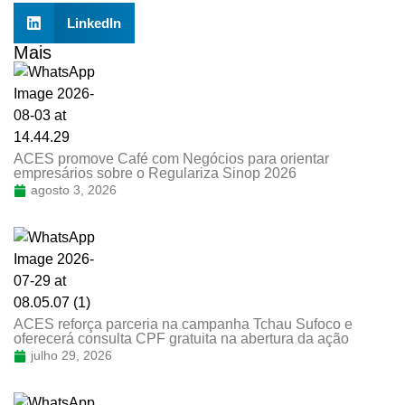
LinkedIn
Mais
ACES promove Café com Negócios para orientar
empresários sobre o Regulariza Sinop 2026
agosto 3, 2026
ACES reforça parceria na campanha Tchau Sufoco e
oferecerá consulta CPF gratuita na abertura da ação
julho 29, 2026