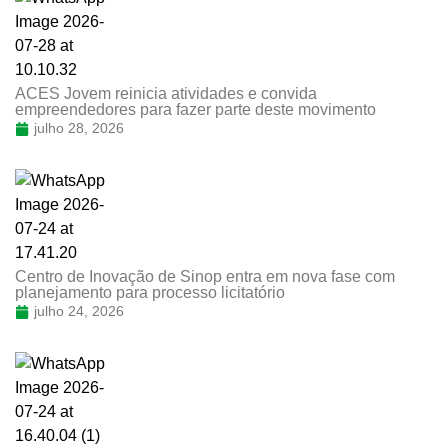
ACES Jovem reinicia atividades e convida
empreendedores para fazer parte deste movimento
julho 28, 2026
Centro de Inovação de Sinop entra em nova fase com
planejamento para processo licitatório
julho 24, 2026