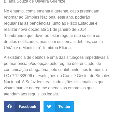
Eliana Souza de Oliveira Guerrize.
No entanto, complementa a gerente, caso pretendam
retornar ao Simples Nacional este ano, poderão
regularizar as pendências junto ao Fisco Estadual e
realizar nova opção até 31 de janeiro de 2014.
“Lembrando que deverão estar regular não só com os
débitos notificados, mas com os demais débitos, com a
União e o Município”, lembrou Eliana.
A existência de débitos é uma das situações impeditivas à
permanência e/ou opção pelo regime diferenciado, de
comunicação obrigatória pelo contribuinte, nos termos da
LC nº 123/2006 e resoluções do Comitê Gestor do Simples
Nacional. A Sefaz tem realizado ações sistemáticas que
visam manter no regime apenas as empresas que
atendam aos requisitos legais.
Facebook
Twitter