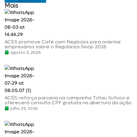
Mais
ACES promove Café com Negócios para orientar
empresários sobre o Regulariza Sinop 2026
agosto 3, 2026
ACES reforça parceria na campanha Tchau Sufoco e
oferecerá consulta CPF gratuita na abertura da ação
julho 29, 2026