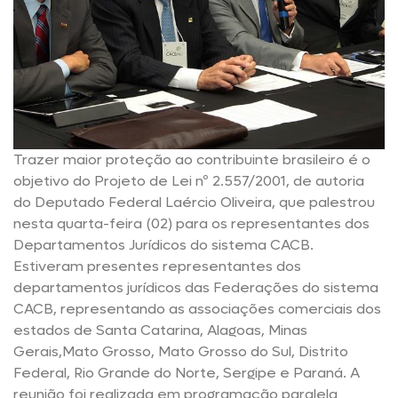
Trazer maior proteção ao contribuinte brasileiro é o
objetivo do Projeto de Lei nº 2.557/2001, de autoria
do Deputado Federal Laércio Oliveira, que palestrou
nesta quarta-feira (02) para os representantes dos
Departamentos Jurídicos do sistema CACB.
Estiveram presentes representantes dos
departamentos jurídicos das Federações do sistema
CACB, representando as associações comerciais dos
estados de Santa Catarina, Alagoas, Minas
Gerais,Mato Grosso, Mato Grosso do Sul, Distrito
Federal, Rio Grande do Norte, Sergipe e Paraná. A
reunião foi realizada em programação paralela