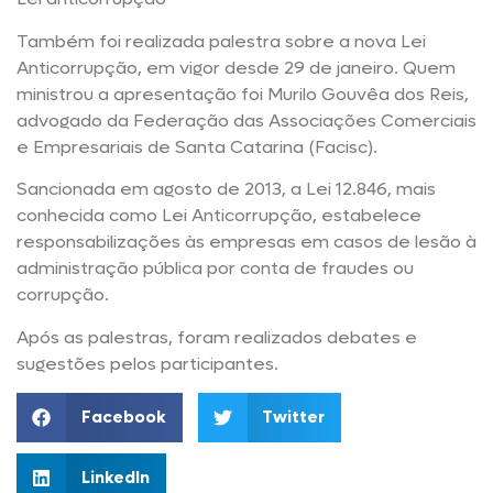
Também foi realizada palestra sobre a nova Lei
Anticorrupção, em vigor desde 29 de janeiro. Quem
ministrou a apresentação foi Murilo Gouvêa dos Reis,
advogado da Federação das Associações Comerciais
e Empresariais de Santa Catarina (Facisc).
Sancionada em agosto de 2013, a Lei 12.846, mais
conhecida como Lei Anticorrupção, estabelece
responsabilizações às empresas em casos de lesão à
administração pública por conta de fraudes ou
corrupção.
Após as palestras, foram realizados debates e
sugestões pelos participantes.
Facebook
Twitter
LinkedIn