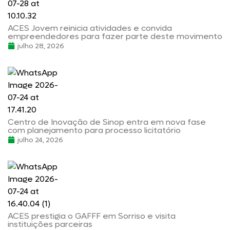
ACES Jovem reinicia atividades e convida
empreendedores para fazer parte deste movimento
julho 28, 2026
Centro de Inovação de Sinop entra em nova fase
com planejamento para processo licitatório
julho 24, 2026
ACES prestigia o GAFFF em Sorriso e visita
instituições parceiras