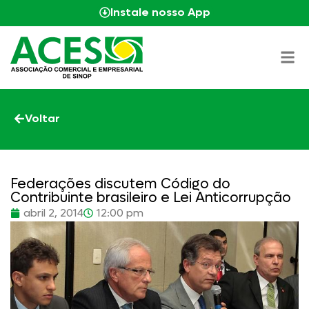
Instale nosso App
Voltar
Federações discutem Código do
Contribuinte brasileiro e Lei Anticorrupção
abril 2, 2014
12:00 pm