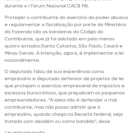
durante o I Fórum Nacional CACB Mil.
Proteger o contribuinte do exercício do poder abusivo
e regulamentar a fiscalização por parte do Ministério
da Fazenda são as bandeiras do Código do
Contribuinte, que já foi adotado em pelo menos
quatro estados:Santa Catarina, São Paulo, Ceará e
Minas Gerais. A intenção, agora, é implementar a lei
nacionalmente.
O deputado falou de sua experiência como
empresário e deputado defensor de projetos de lei
que protejam o exercício empresarial de impostos e
excessos burocráticos, que prejudicam os pequenos
empreendedores. “A ideia não é defender o mal
contribuinte, mas não posso admitir que o
empresário, quando chega na Receita federal, seja
tratado com desdém ou como bandido”, disse.
Lei anticorrupção