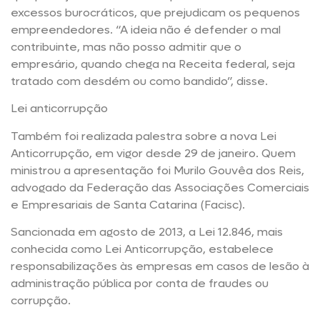
excessos burocráticos, que prejudicam os pequenos
empreendedores. “A ideia não é defender o mal
contribuinte, mas não posso admitir que o
empresário, quando chega na Receita federal, seja
tratado com desdém ou como bandido”, disse.
Lei anticorrupção
Também foi realizada palestra sobre a nova Lei
Anticorrupção, em vigor desde 29 de janeiro. Quem
ministrou a apresentação foi Murilo Gouvêa dos Reis,
advogado da Federação das Associações Comerciais
e Empresariais de Santa Catarina (Facisc).
Sancionada em agosto de 2013, a Lei 12.846, mais
conhecida como Lei Anticorrupção, estabelece
responsabilizações às empresas em casos de lesão à
administração pública por conta de fraudes ou
corrupção.