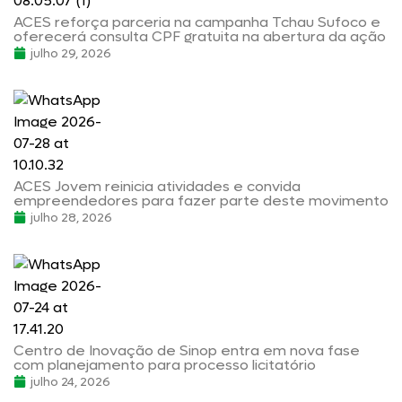
ACES reforça parceria na campanha Tchau Sufoco e
oferecerá consulta CPF gratuita na abertura da ação
julho 29, 2026
ACES Jovem reinicia atividades e convida
empreendedores para fazer parte deste movimento
julho 28, 2026
Centro de Inovação de Sinop entra em nova fase
com planejamento para processo licitatório
julho 24, 2026