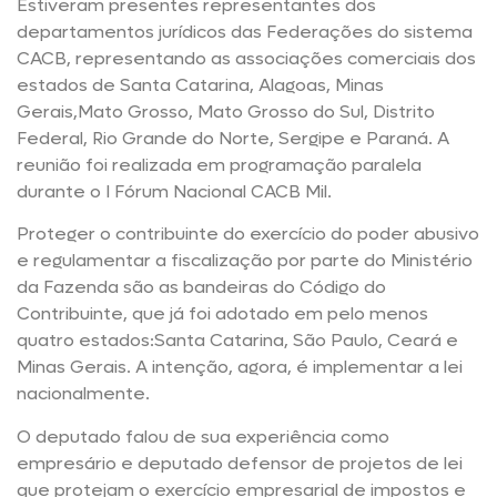
Estiveram presentes representantes dos
departamentos jurídicos das Federações do sistema
CACB, representando as associações comerciais dos
estados de Santa Catarina, Alagoas, Minas
Gerais,Mato Grosso, Mato Grosso do Sul, Distrito
Federal, Rio Grande do Norte, Sergipe e Paraná. A
reunião foi realizada em programação paralela
durante o I Fórum Nacional CACB Mil.
Proteger o contribuinte do exercício do poder abusivo
e regulamentar a fiscalização por parte do Ministério
da Fazenda são as bandeiras do Código do
Contribuinte, que já foi adotado em pelo menos
quatro estados:Santa Catarina, São Paulo, Ceará e
Minas Gerais. A intenção, agora, é implementar a lei
nacionalmente.
O deputado falou de sua experiência como
empresário e deputado defensor de projetos de lei
que protejam o exercício empresarial de impostos e