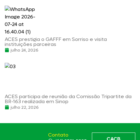
ACES prestigia o GAFFF em Sorriso e visita
instituições parceiras
julho 24, 2026
ACES participa de reunião da Comissão Tripartite da
BR-163 realizada em Sinop
julho 22, 2026
Contato
CACB