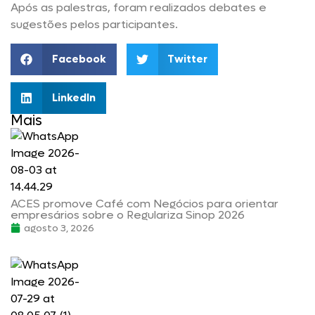
Após as palestras, foram realizados debates e
sugestões pelos participantes.
Facebook
Twitter
LinkedIn
Mais
ACES promove Café com Negócios para orientar
empresários sobre o Regulariza Sinop 2026
agosto 3, 2026