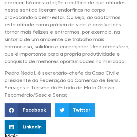
parecer, há constatação científica de que atitudes
neste sentido liberam endorfinas no corpo
provocando o bem-estar. Ou seja, ao adotarmos
esta atitude como prática de vida, é possível nos
tornar mais felizes e entrarmos, por exemplo, na
sintonia de um ambiente de trabalho mais
harmonioso, solidário e encorajador. Uma atmosfera,
que é importante para a própria produtividade e
conquista de melhores oportunidades no mercado.
Pedro Nadaf, é secretário-chefe da Casa Civil e
presidente da Federação do Comércio de Bens,
Serviços e Turismo do Estado de Mato Grosso-
Fecomércio/Sesc e Senac
Facebook
Twitter
LinkedIn
Mais