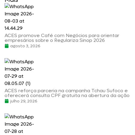
ACES promove Café com Negócios para orientar
empresários sobre o Regulariza Sinop 2026
agosto 3, 2026
ACES reforça parceria na campanha Tchau Sufoco e
oferecerá consulta CPF gratuita na abertura da ação
julho 29, 2026