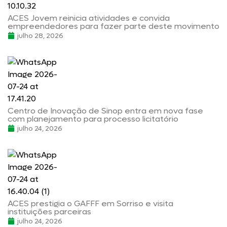
ACES Jovem reinicia atividades e convida
empreendedores para fazer parte deste movimento
julho 28, 2026
Centro de Inovação de Sinop entra em nova fase
com planejamento para processo licitatório
julho 24, 2026
ACES prestigia o GAFFF em Sorriso e visita
instituições parceiras
julho 24, 2026