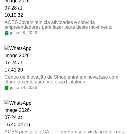
ACES Jovem reinicia atividades e convida
empreendedores para fazer parte deste movimento
julho 28, 2026
Centro de Inovação de Sinop entra em nova fase com
planejamento para processo licitatório
julho 24, 2026
ACES prestigia o GAFFF em Sorriso e visita instituições