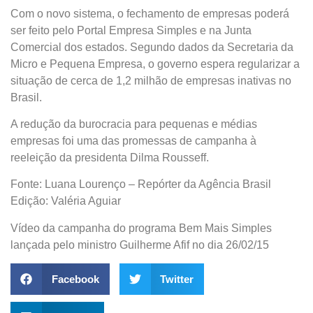
Com o novo sistema, o fechamento de empresas poderá
ser feito pelo Portal Empresa Simples e na Junta
Comercial dos estados. Segundo dados da Secretaria da
Micro e Pequena Empresa, o governo espera regularizar a
situação de cerca de 1,2 milhão de empresas inativas no
Brasil.
A redução da burocracia para pequenas e médias
empresas foi uma das promessas de campanha à
reeleição da presidenta Dilma Rousseff.
Fonte: Luana Lourenço – Repórter da Agência Brasil
Edição: Valéria Aguiar
Vídeo da campanha do programa Bem Mais Simples
lançada pelo ministro Guilherme Afif no dia 26/02/15
Facebook
Twitter