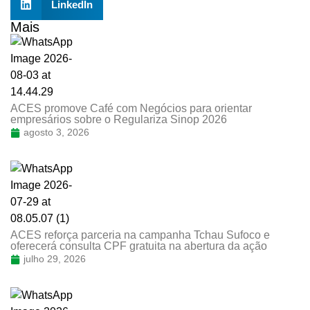
LinkedIn
Mais
ACES promove Café com Negócios para orientar
empresários sobre o Regulariza Sinop 2026
agosto 3, 2026
ACES reforça parceria na campanha Tchau Sufoco e
oferecerá consulta CPF gratuita na abertura da ação
julho 29, 2026