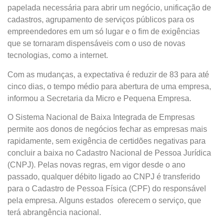
papelada necessária para abrir um negócio, unificação de
cadastros, agrupamento de serviços públicos para os
empreendedores em um só lugar e o fim de exigências
que se tornaram dispensáveis com o uso de novas
tecnologias, como a internet.
Com as mudanças, a expectativa é reduzir de 83 para até
cinco dias, o tempo médio para abertura de uma empresa,
informou a Secretaria da Micro e Pequena Empresa.
O Sistema Nacional de Baixa Integrada de Empresas
permite aos donos de negócios fechar as empresas mais
rapidamente, sem exigência de certidões negativas para
concluir a baixa no Cadastro Nacional de Pessoa Jurídica
(CNPJ). Pelas novas regras, em vigor desde o ano
passado, qualquer débito ligado ao CNPJ é transferido
para o Cadastro de Pessoa Física (CPF) do responsável
pela empresa. Alguns estados oferecem o serviço, que
terá abrangência nacional.