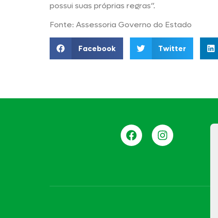
possui suas próprias regras”.
Fonte: Assessoria Governo do Estado
Facebook
Twitter