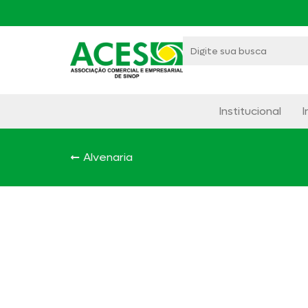
Institucional
I
Alvenaria