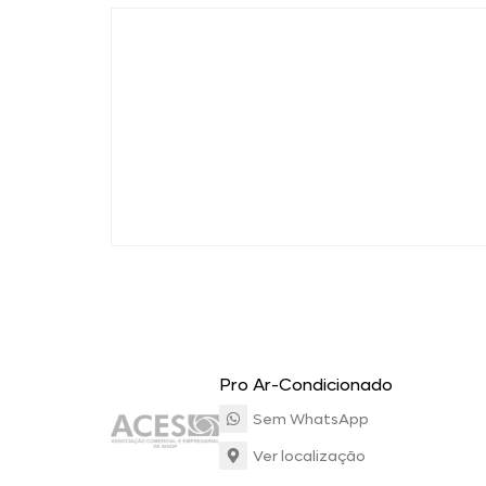
Pro Ar-Condicionado
Sem WhatsApp
Ver localização