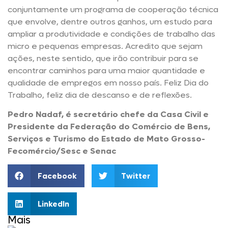
conjuntamente um programa de cooperação técnica
que envolve, dentre outros ganhos, um estudo para
ampliar a produtividade e condições de trabalho das
micro e pequenas empresas. Acredito que sejam
ações, neste sentido, que irão contribuir para se
encontrar caminhos para uma maior quantidade e
qualidade de empregos em nosso país. Feliz Dia do
Trabalho, feliz dia de descanso e de reflexões.
Pedro Nadaf, é secretário chefe da Casa Civil e
Presidente da Federação do Comércio de Bens,
Serviços e Turismo do Estado de Mato Grosso-
Fecomércio/Sesc e Senac
Facebook
Twitter
LinkedIn
Mais