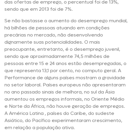
das ofertas de emprego, o percentual foi de 13%,
sendo que em 2013 foi de 7%.
Se não bastasse o aumento do desemprego mundial,
há bilhões de pessoas atuando em condições
precárias no mercado, não desenvolvendo
dignamente suas potencialidades. O mais
preocupante, entretanto, é o desemprego juvenil,
sendo que aproximadamente 74,5 milhões de
pessoas entre 15 e 24 anos estão desempregadas, o
que representa 13,1 por cento, no computo geral. A
Performance de alguns países mostram a gravidade
no setor laboral. Países europeus não apresentaram
no ano passado sinais de melhora, no sul da Ásia
aumentou os empregos informais, no Oriente Médio
e Norte da África, não houve geração de empregos.
A América Latina , países do Caribe, do sudeste
Asiático, do Pacífico experimentaram crescimento,
em relação a população ativa.