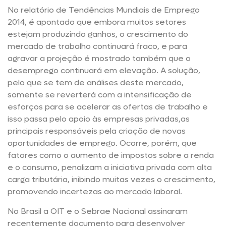
No relatório de Tendências Mundiais de Emprego
2014, é apontado que embora muitos setores
estejam produzindo ganhos, o crescimento do
mercado de trabalho continuará fraco, e para
agravar a projeção é mostrado também que o
desemprego continuará em elevação. A solução,
pelo que se tem de análises deste mercado,
somente se reverterá com a intensificação de
esforços para se acelerar as ofertas de trabalho e
isso passa pelo apoio às empresas privadas,as
principais responsáveis pela criação de novas
oportunidades de emprego. Ocorre, porém, que
fatores como o aumento de impostos sobre a renda
e o consumo, penalizam a iniciativa privada com alta
carga tributária, inibindo muitas vezes o crescimento,
promovendo incertezas ao mercado laboral.
No Brasil a OIT e o Sebrae Nacional assinaram
recentemente documento para desenvolver