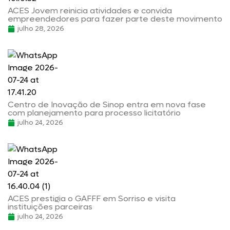
ACES Jovem reinicia atividades e convida
empreendedores para fazer parte deste movimento
julho 28, 2026
Centro de Inovação de Sinop entra em nova fase
com planejamento para processo licitatório
julho 24, 2026
ACES prestigia o GAFFF em Sorriso e visita
instituições parceiras
julho 24, 2026