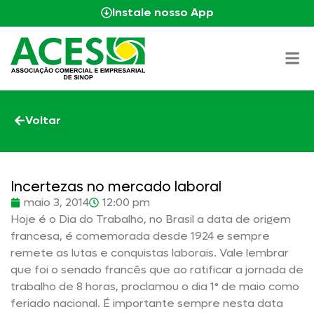
Instale nosso App
Voltar
Incertezas no mercado laboral
maio 3, 2014
12:00 pm
Hoje é o Dia do Trabalho, no Brasil a data de origem
francesa, é comemorada desde 1924 e sempre
remete as lutas e conquistas laborais. Vale lembrar
que foi o senado francês que ao ratificar a jornada de
trabalho de 8 horas, proclamou o dia 1° de maio como
feriado nacional. É importante sempre nesta data