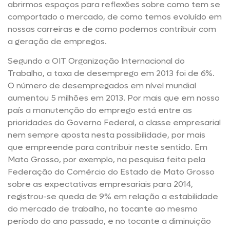
abrirmos espaços para reflexões sobre como tem se
comportado o mercado, de como temos evoluído em
nossas carreiras e de como podemos contribuir com
a geração de empregos.
Segundo a OIT Organização Internacional do
Trabalho, a taxa de desemprego em 2013 foi de 6%.
O número de desempregados em nível mundial
aumentou 5 milhões em 2013. Por mais que em nosso
país a manutenção do emprego está entre as
prioridades do Governo Federal, a classe empresarial
nem sempre aposta nesta possibilidade, por mais
que empreende para contribuir neste sentido. Em
Mato Grosso, por exemplo, na pesquisa feita pela
Federação do Comércio do Estado de Mato Grosso
sobre as expectativas empresariais para 2014,
registrou-se queda de 9% em relação a estabilidade
do mercado de trabalho, no tocante ao mesmo
período do ano passado, e no tocante a diminuição