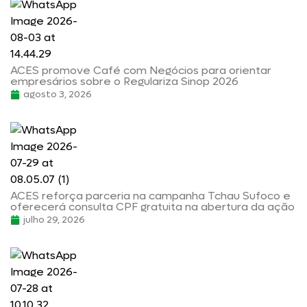
ACES promove Café com Negócios para orientar
empresários sobre o Regulariza Sinop 2026
agosto 3, 2026
ACES reforça parceria na campanha Tchau Sufoco e
oferecerá consulta CPF gratuita na abertura da ação
julho 29, 2026