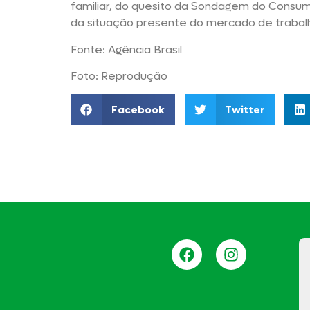
familiar, do quesito da Sondagem do Consum
da situação presente do mercado de trabal
Fonte: Agência Brasil
Foto: Reprodução
Facebook
Twitter