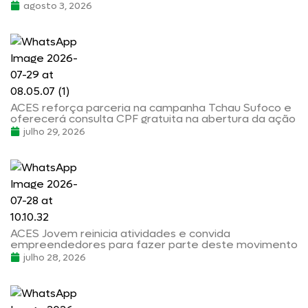
agosto 3, 2026
ACES reforça parceria na campanha Tchau Sufoco e
oferecerá consulta CPF gratuita na abertura da ação
julho 29, 2026
ACES Jovem reinicia atividades e convida
empreendedores para fazer parte deste movimento
julho 28, 2026