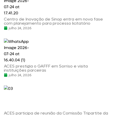
Centro de Inovação de Sinop entra em nova fase
com planejamento para processo licitatório
julho 24, 2026
ACES prestigia o GAFFF em Sorriso e visita
instituições parceiras
julho 24, 2026
ACES participa de reunião da Comissão Tripartite da