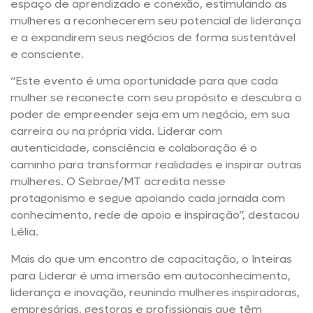
espaço de aprendizado e conexão, estimulando as
mulheres a reconhecerem seu potencial de liderança
e a expandirem seus negócios de forma sustentável
e consciente.
“Este evento é uma oportunidade para que cada
mulher se reconecte com seu propósito e descubra o
poder de empreender seja em um negócio, em sua
carreira ou na própria vida. Liderar com
autenticidade, consciência e colaboração é o
caminho para transformar realidades e inspirar outras
mulheres. O Sebrae/MT acredita nesse
protagonismo e segue apoiando cada jornada com
conhecimento, rede de apoio e inspiração”, destacou
Lélia.
Mais do que um encontro de capacitação, o Inteiras
para Liderar é uma imersão em autoconhecimento,
liderança e inovação, reunindo mulheres inspiradoras,
empresárias, gestoras e profissionais que têm