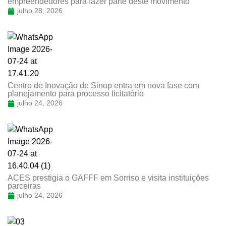
empreendedores para fazer parte deste movimento
julho 28, 2026
Centro de Inovação de Sinop entra em nova fase com
planejamento para processo licitatório
julho 24, 2026
ACES prestigia o GAFFF em Sorriso e visita instituições
parceiras
julho 24, 2026