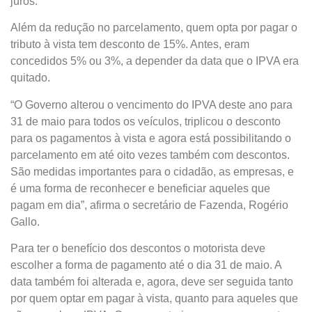
juros.
Além da redução no parcelamento, quem opta por pagar o
tributo à vista tem desconto de 15%. Antes, eram
concedidos 5% ou 3%, a depender da data que o IPVA era
quitado.
“O Governo alterou o vencimento do IPVA deste ano para
31 de maio para todos os veículos, triplicou o desconto
para os pagamentos à vista e agora está possibilitando o
parcelamento em até oito vezes também com descontos.
São medidas importantes para o cidadão, as empresas, e
é uma forma de reconhecer e beneficiar aqueles que
pagam em dia”, afirma o secretário de Fazenda, Rogério
Gallo.
Para ter o benefício dos descontos o motorista deve
escolher a forma de pagamento até o dia 31 de maio. A
data também foi alterada e, agora, deve ser seguida tanto
por quem optar em pagar à vista, quanto para aqueles que