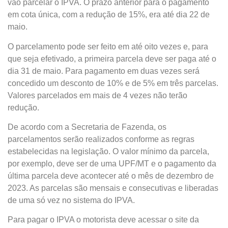
vão parcelar o IPVA. O prazo anterior para o pagamento
em cota única, com a redução de 15%, era até dia 22 de
maio.
O parcelamento pode ser feito em até oito vezes e, para
que seja efetivado, a primeira parcela deve ser paga até o
dia 31 de maio. Para pagamento em duas vezes será
concedido um desconto de 10% e de 5% em três parcelas.
Valores parcelados em mais de 4 vezes não terão
redução.
De acordo com a Secretaria de Fazenda, os
parcelamentos serão realizados conforme as regras
estabelecidas na legislação. O valor mínimo da parcela,
por exemplo, deve ser de uma UPF/MT e o pagamento da
última parcela deve acontecer até o mês de dezembro de
2023. As parcelas são mensais e consecutivas e liberadas
de uma só vez no sistema do IPVA.
Para pagar o IPVA o motorista deve acessar o site da