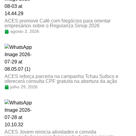
ACES promove Café com Negócios para orientar
empresários sobre o Regulariza Sinop 2026
agosto 3, 2026
ACES reforça parceria na campanha Tchau Sufoco e
oferecerá consulta CPF gratuita na abertura da ação
julho 29, 2026
ACES Jovem reinicia atividades e convida