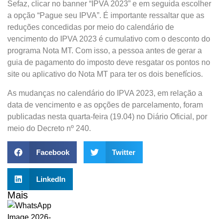
Sefaz, clicar no banner “IPVA 2023” e em seguida escolher
a opção “Pague seu IPVA”. É importante ressaltar que as
reduções concedidas por meio do calendário de
vencimento do IPVA 2023 é cumulativo com o desconto do
programa Nota MT. Com isso, a pessoa antes de gerar a
guia de pagamento do imposto deve resgatar os pontos no
site ou aplicativo do Nota MT para ter os dois benefícios.
As mudanças no calendário do IPVA 2023, em relação a
data de vencimento e as opções de parcelamento, foram
publicadas nesta quarta-feira (19.04) no Diário Oficial, por
meio do Decreto nº 240.
Facebook
Twitter
LinkedIn
Mais