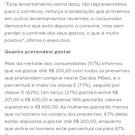
“Este levantamento nesta data, tão representativa
para o comércio, reforça a sinalização que já tivemos
em outros levantamentos recentes: o consumidor
demonstra que está disposto a consumir, mas sem
perder o controle dos seus gastos, o que é muito
positivo”, afirma o executivo.
Quanto pretendem gastar
Mais da metade dos consumidores (57%) informou
que vai gastar até R$ 200,00 com todos os presentes
que pretendem comprar neste Dia das Mães, e o
percentual é maior na classe E (77%), seguido por
classe D (62%). Um terço (27%) gastará entre R$
201,00 a R$ 600,00 e apenas 16% gastarão valores
superiores a R$ 600,00. As mulheres gastarão menos
que os homens na compra dos presentes, 67% delas
estão dispostas a gastar até R$ 200,00, enquanto
que entre os homens este percentual cai para 47%.