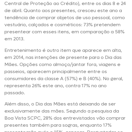
Central de Proteção ao Crédito), entre os dias 8 e 24
de abril. Quanto aos presentes, cresceu este ano a
tendência de comprar objetos de uso pessoal, como
vestuário, calçados e cosméticos: 73% pretendem
presentear com esses itens, em comparação a 58%
em 2013.
Entretenimento é outro item que aparece em alta,
em 2014, nas intenções de presente para o Dia das
Mães. Opções como almoço/jantar fora, viagens e
passeios, aparecem principalmente entre os
consumidores da classe A (57%) e B (40%). No geral,
representa 26% este ano, contra 17% no ano
passado.
Além disso, o Dia das Mães está deixando de ser
exclusivamente das mães. Segundo a pesquisa da
Boa Vista SCPC, 28% dos entrevistados vão comprar
presentes também para sogras, enquanto 17%