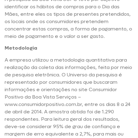
identificar os hábitos de compras para o Dia das
Mães, entre eles os tipos de presentes pretendidos,
os locais onde os consumidores pretendem
concentrar estas compras, a forma de pagamento, o
meio de pagamento e o valor a ser gasto.
Metodologia
A empresa utilizou a metodologia quantitativa para
realização da coleta das informações, feita por meio
de pesquisa eletrônica. O Universo da pesquisa é
representado por consumidores que buscaram
informações e orientações no site Consumidor
Positivo da Boa Vista Serviços –
www.consumidorpositivo.com.br, entre os dias 8 a 24
de abril de 2014. A amostra obtida foi de 1.290
respondentes. Para leitura geral dos resultados,
deve-se considerar 95% de grau de confiança e
margem de erro equivalente a 2,7%, para mais ou