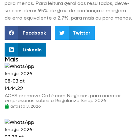
para menos. Para leitura geral dos resultados, deve-
se considerar 95% de grau de confiança e margem
de erro equivalente a 2,7%, para mais ou para menos.
Facebook
Twitter
LinkedIn
Mais
ACES promove Café com Negócios para orientar
empresários sobre o Regulariza Sinop 2026
agosto 3, 2026