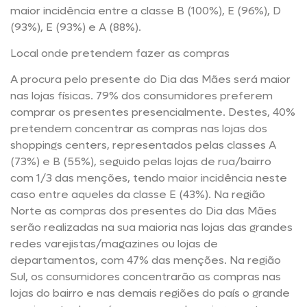
maior incidência entre a classe B (100%), E (96%), D
(93%), E (93%) e A (88%).
Local onde pretendem fazer as compras
A procura pelo presente do Dia das Mães será maior
nas lojas físicas. 79% dos consumidores preferem
comprar os presentes presencialmente. Destes, 40%
pretendem concentrar as compras nas lojas dos
shoppings centers, representados pelas classes A
(73%) e B (55%), seguido pelas lojas de rua/bairro
com 1/3 das menções, tendo maior incidência neste
caso entre aqueles da classe E (43%). Na região
Norte as compras dos presentes do Dia das Mães
serão realizadas na sua maioria nas lojas das grandes
redes varejistas/magazines ou lojas de
departamentos, com 47% das menções. Na região
Sul, os consumidores concentrarão as compras nas
lojas do bairro e nas demais regiões do país o grande