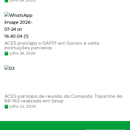
julho 24, 2026
ACES prestigia o GAFFF em Sorriso e visita
instituições parceiras
julho 24, 2026
ACES participa de reunião da Comissão Tripartite da
BR-163 realizada em Sinop
julho 22, 2026