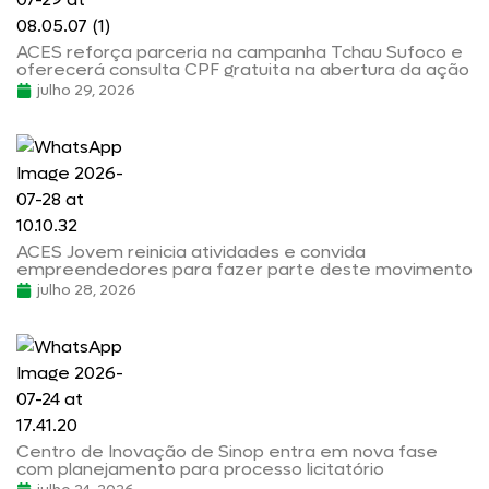
ACES reforça parceria na campanha Tchau Sufoco e
oferecerá consulta CPF gratuita na abertura da ação
julho 29, 2026
ACES Jovem reinicia atividades e convida
empreendedores para fazer parte deste movimento
julho 28, 2026
Centro de Inovação de Sinop entra em nova fase
com planejamento para processo licitatório