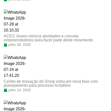
ACES Jovem reinicia atividades e convida
empreendedores para fazer parte deste movimento
julho 28, 2026
Centro de Inovação de Sinop entra em nova fase com
planejamento para processo licitatório
julho 24, 2026