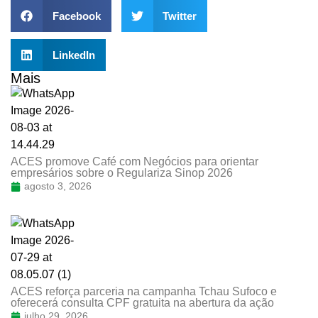
Facebook
Twitter
LinkedIn
Mais
ACES promove Café com Negócios para orientar
empresários sobre o Regulariza Sinop 2026
agosto 3, 2026
ACES reforça parceria na campanha Tchau Sufoco e
oferecerá consulta CPF gratuita na abertura da ação
julho 29, 2026