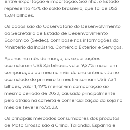
entre exportação e importação. Sozinho, o Estado
representa 45% do saldo brasileiro, que foi de US$
15,84 billhões.
Os dados são do Observatório do Desenvolvimento
da Secretaria de Estado de Desenvolvimento
Econômico (Sedec), com base nas informações do
Ministério da Indústria, Comércio Exterior e Serviços.
Apenas no mês de março, as exportações
acumularam US$ 3,5 bilhões, valor 9,37% maior em
comparação ao mesmo mês do ano anterior. Já no
acumulado do primeiro trimestre somam US$ 7,34
bilhões, valor 1,49% menor em comparação ao
mesmo período de 2022, causado principalmente
pelo atraso na colheita e comercialização da soja no
mês de fevereiro/2023.
Os principais mercados consumidores dos produtos
de Mato Grosso são a China, Tailândia, Espanha e