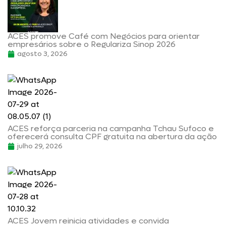
ACES promove Café com Negócios para orientar
empresários sobre o Regulariza Sinop 2026
agosto 3, 2026
ACES reforça parceria na campanha Tchau Sufoco e
oferecerá consulta CPF gratuita na abertura da ação
julho 29, 2026
ACES Jovem reinicia atividades e convida