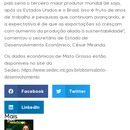
país seria o terceiro maior produtor mundial de soja,
após os Estados Unidos e o Brasil. Isso é fruto de anos
de trabalho e pesquisas que continuam avançando, e
a expectativa é de que as exportações só cresçam
com aumento da produção aliada à sustentabilidade”,
comentou o secretário de Estado de
Desenvolvimento Econômico, César Miranda.
Os dados econômicos de Mato Grosso estão
disponíveis no site da
Sedec:
https://www.sedec.mt.gov.br/observatorio-
desenvolvimento
Facebook
Twitter
LinkedIn
Mais