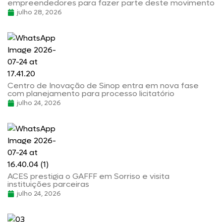
empreendedores para fazer parte deste movimento
julho 28, 2026
Centro de Inovação de Sinop entra em nova fase
com planejamento para processo licitatório
julho 24, 2026
ACES prestigia o GAFFF em Sorriso e visita
instituições parceiras
julho 24, 2026