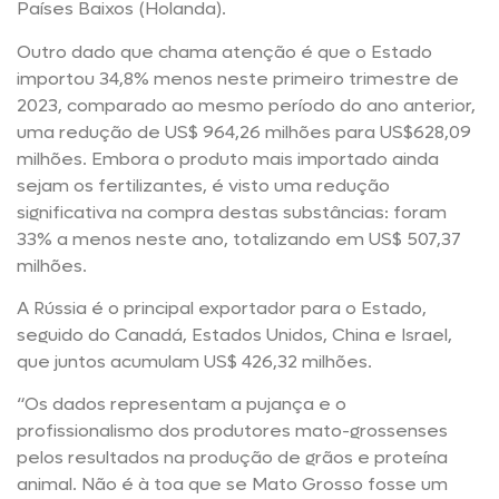
Países Baixos (Holanda).
Outro dado que chama atenção é que o Estado
importou 34,8% menos neste primeiro trimestre de
2023, comparado ao mesmo período do ano anterior,
uma redução de US$ 964,26 milhões para US$628,09
milhões. Embora o produto mais importado ainda
sejam os fertilizantes, é visto uma redução
significativa na compra destas substâncias: foram
33% a menos neste ano, totalizando em US$ 507,37
milhões.
A Rússia é o principal exportador para o Estado,
seguido do Canadá, Estados Unidos, China e Israel,
que juntos acumulam US$ 426,32 milhões.
“Os dados representam a pujança e o
profissionalismo dos produtores mato-grossenses
pelos resultados na produção de grãos e proteína
animal. Não é à toa que se Mato Grosso fosse um