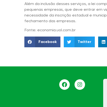
Além da inclusão desses serviços, a lei comp
pequenas empresas, que deve entrar em vi
necessidade da inscrição estadual e municip
fechamento das empresas.
Fonte: economia.uol.com.br
Facebook
Twitter