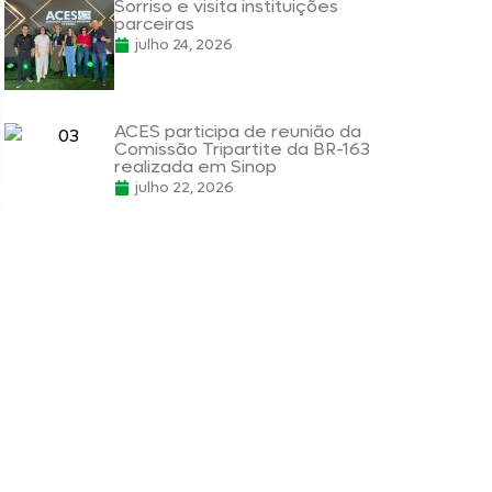
Sorriso e visita instituições
parceiras
julho 24, 2026
ACES participa de reunião da
Comissão Tripartite da BR-163
realizada em Sinop
julho 22, 2026