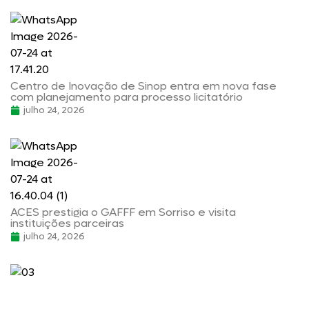
Centro de Inovação de Sinop entra em nova fase
com planejamento para processo licitatório
julho 24, 2026
ACES prestigia o GAFFF em Sorriso e visita
instituições parceiras
julho 24, 2026