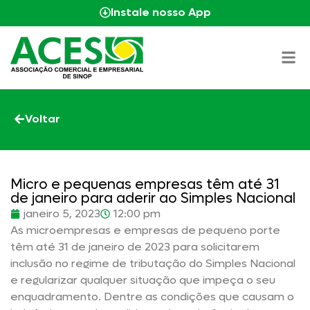
Instale nosso App
Voltar
Micro e pequenas empresas têm até 31
de janeiro para aderir ao Simples Nacional
janeiro 5, 2023
12:00 pm
As microempresas e empresas de pequeno porte
têm até 31 de janeiro de 2023 para solicitarem
inclusão no regime de tributação do Simples Nacional
e regularizar qualquer situação que impeça o seu
enquadramento. Dentre as condições que causam o