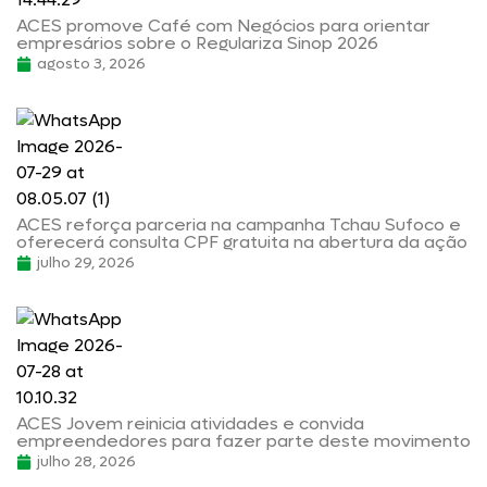
ACES promove Café com Negócios para orientar
empresários sobre o Regulariza Sinop 2026
agosto 3, 2026
ACES reforça parceria na campanha Tchau Sufoco e
oferecerá consulta CPF gratuita na abertura da ação
julho 29, 2026
ACES Jovem reinicia atividades e convida
empreendedores para fazer parte deste movimento
julho 28, 2026