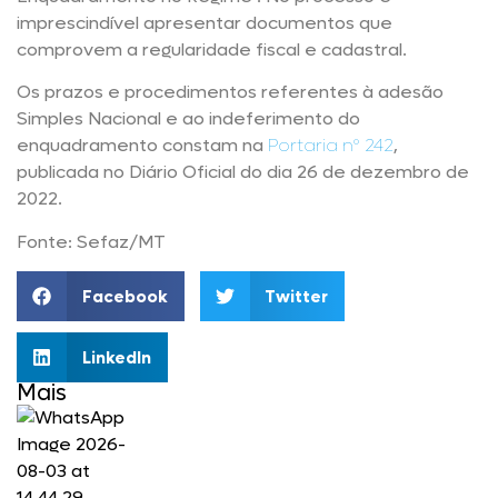
imprescindível apresentar documentos que
comprovem a regularidade fiscal e cadastral.
Os prazos e procedimentos referentes à adesão
Simples Nacional e ao indeferimento do
enquadramento constam na
Portaria nº 242
,
publicada no Diário Oficial do dia 26 de dezembro de
2022.
Fonte: Sefaz/MT
Facebook
Twitter
LinkedIn
Mais