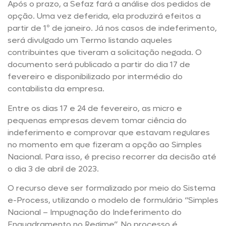
Após o prazo, a Sefaz fará a análise dos pedidos de
opção. Uma vez deferida, ela produzirá efeitos a
partir de 1º de janeiro. Já nos casos de indeferimento,
será divulgado um Termo listando aqueles
contribuintes que tiveram a solicitação negada. O
documento será publicado a partir do dia 17 de
fevereiro e disponibilizado por intermédio do
contabilista da empresa.
Entre os dias 17 e 24 de fevereiro, as micro e
pequenas empresas devem tomar ciência do
indeferimento e comprovar que estavam regulares
no momento em que fizeram a opção ao Simples
Nacional. Para isso, é preciso recorrer da decisão até
o dia 3 de abril de 2023.
O recurso deve ser formalizado por meio do Sistema
e-Process, utilizando o modelo de formulário “Simples
Nacional – Impugnação do Indeferimento do
Enquadramento no Regime”. No processo é