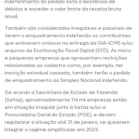
indeferimento do pedido está a existência de
débitos e exceder o valor limite da receita bruta
anual.
Também são considerados irregulares e passíveis de
terem o enquadramento indeferido os contribuintes
que estiverem omissos na entrega da GIA-ICMS e/ou
arquivos da Escrituração Fiscal Digital (EFD). As micro
e pequenas empresas que apresentam restrições
relacionadas ao cadastro como, por exemplo, ter
inscrição estadual cassada, também terão o pedido
de enquadramento ao Simples Nacional indeferido.
De acordo a Secretaria de Estado de Fazenda
(Sefaz), aproximadamente 114 mil empresas estão
em situação irregular junto à Sefaz e/ou a
Procuradoria Geral do Estado (PGE), e devem
regularizar a situação até 31 de janeiro, se quiserem
integrar o regime simplificado em 2023.