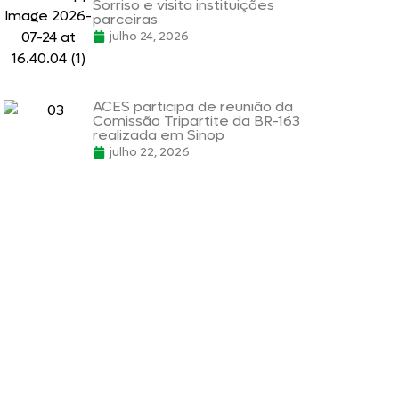
Sorriso e visita instituições
parceiras
julho 24, 2026
ACES participa de reunião da
Comissão Tripartite da BR-163
realizada em Sinop
julho 22, 2026