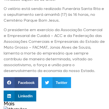
O velório está sendo realizado Funerária Santa Rita e
o sepultamento será amanhã (17) às 16 horas, no
Cemitério Parque Bom Jesus.
O presidente em exercício da Associação Comercial
e Empresarial de Cuiabá – ACC e da Federação das
Associações Comerciais e Empresariais do Estado de
Mato Grosso – FACMAT, Jonas Alves de Souza,
lamenta a morte do empresário que sempre
contribuiu de maneira determinada, voltado ao
associativismo, a força e união para o
desenvolvimento da economia do nosso Estado.
Facebook
Twitter
LinkedIn
Mais