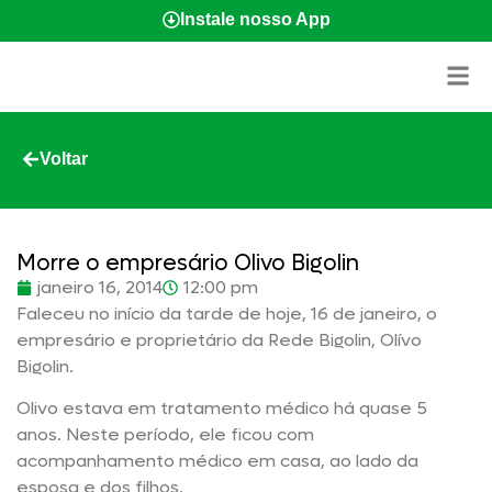
Instale nosso App
Voltar
Morre o empresário Olivo Bigolin
janeiro 16, 2014
12:00 pm
Faleceu no início da tarde de hoje, 16 de janeiro, o
empresário e proprietário da Rede Bigolin, Olívo
Bigolin.
Olivo estava em tratamento médico há quase 5
anos. Neste período, ele ficou com
acompanhamento médico em casa, ao lado da
esposa e dos filhos.