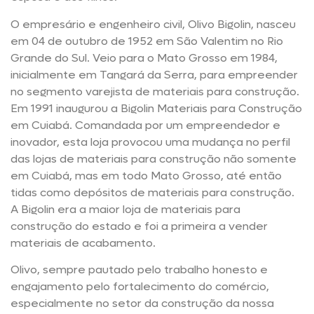
O empresário e engenheiro civil, Olivo Bigolin, nasceu
em 04 de outubro de 1952 em São Valentim no Rio
Grande do Sul. Veio para o Mato Grosso em 1984,
inicialmente em Tangará da Serra, para empreender
no segmento varejista de materiais para construção.
Em 1991 inaugurou a Bigolin Materiais para Construção
em Cuiabá. Comandada por um empreendedor e
inovador, esta loja provocou uma mudança no perfil
das lojas de materiais para construção não somente
em Cuiabá, mas em todo Mato Grosso, até então
tidas como depósitos de materiais para construção.
A Bigolin era a maior loja de materiais para
construção do estado e foi a primeira a vender
materiais de acabamento.
Olivo, sempre pautado pelo trabalho honesto e
engajamento pelo fortalecimento do comércio,
especialmente no setor da construção da nossa