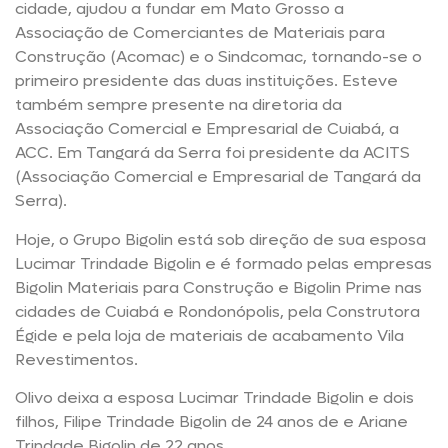
cidade, ajudou a fundar em Mato Grosso a
Associação de Comerciantes de Materiais para
Construção (Acomac) e o Sindcomac, tornando-se o
primeiro presidente das duas instituições. Esteve
também sempre presente na diretoria da
Associação Comercial e Empresarial de Cuiabá, a
ACC. Em Tangará da Serra foi presidente da ACITS
(Associação Comercial e Empresarial de Tangará da
Serra).
Hoje, o Grupo Bigolin está sob direção de sua esposa
Lucimar Trindade Bigolin e é formado pelas empresas
Bigolin Materiais para Construção e Bigolin Prime nas
cidades de Cuiabá e Rondonópolis, pela Construtora
Égide e pela loja de materiais de acabamento Vila
Revestimentos.
Olivo deixa a esposa Lucimar Trindade Bigolin e dois
filhos, Filipe Trindade Bigolin de 24 anos de e Ariane
Trindade Bigolin de 22 anos.