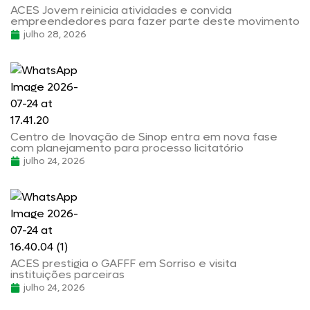
ACES Jovem reinicia atividades e convida
empreendedores para fazer parte deste movimento
julho 28, 2026
Centro de Inovação de Sinop entra em nova fase
com planejamento para processo licitatório
julho 24, 2026
ACES prestigia o GAFFF em Sorriso e visita
instituições parceiras
julho 24, 2026