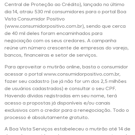
Central de Proteção ao Crédito), lançado no último
dia 14, atraiu 530 mil consumidores para o portal Boa
Vista Consumidor Positivo
(www.consumidorpositivo.com.br), sendo que cerca
de 40 mil deles foram encaminhados para
negociação com os seus credores. A campanha
reúne um número crescente de empresas do varejo,
bancos, financeiras e setor de serviços.
Para aproveitar o mutirão online, basta o consumidor
acessar o portal www.consumidorpositivo.com.br,
fazer seu cadastro (se já não for um dos 2,5 milhões
de usuários cadastrados) e consultar o seu CPF.
Havendo dívidas registradas em seu nome, terá
acesso a propostas já disponíveis e/ou canais
exclusivos com o credor para a renegociação. Todo o
processo é absolutamente gratuito.
A Boa Vista Serviços estabeleceu o mutirão até 14 de