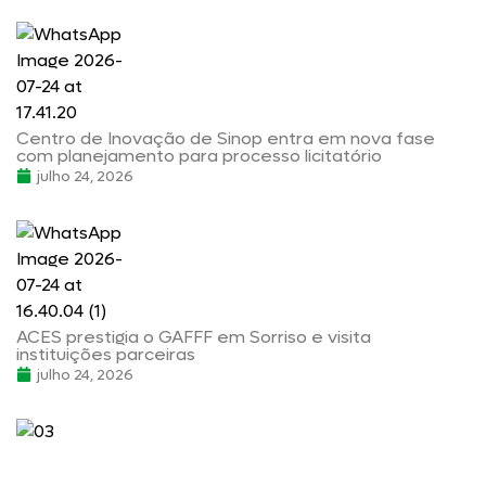
Centro de Inovação de Sinop entra em nova fase
com planejamento para processo licitatório
julho 24, 2026
ACES prestigia o GAFFF em Sorriso e visita
instituições parceiras
julho 24, 2026