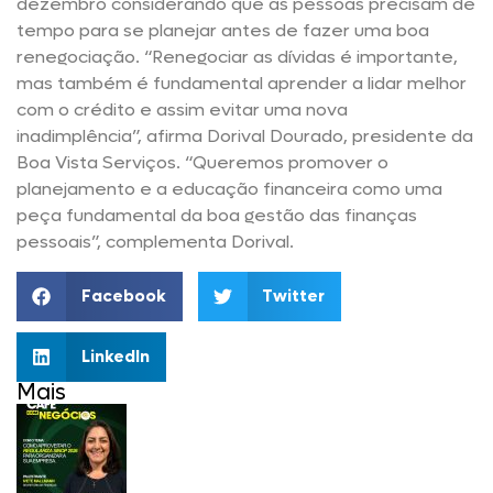
dezembro considerando que as pessoas precisam de
tempo para se planejar antes de fazer uma boa
renegociação. “Renegociar as dívidas é importante,
mas também é fundamental aprender a lidar melhor
com o crédito e assim evitar uma nova
inadimplência”, afirma Dorival Dourado, presidente da
Boa Vista Serviços. “Queremos promover o
planejamento e a educação financeira como uma
peça fundamental da boa gestão das finanças
pessoais”, complementa Dorival.
Facebook
Twitter
LinkedIn
Mais