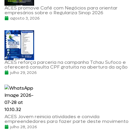
ACES promove Café com Negócios para orientar
empresários sobre o Regulariza Sinop 2026
agosto 3, 2026
ACES reforça parceria na campanha Tchau Sufoco e
oferecerá consulta CPF gratuita na abertura da ação
julho 29, 2026
ACES Jovem reinicia atividades e convida
empreendedores para fazer parte deste movimento
julho 28, 2026