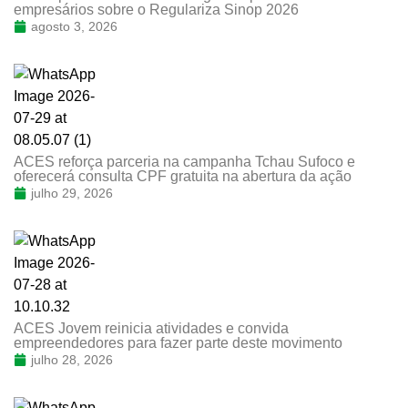
empresários sobre o Regulariza Sinop 2026
agosto 3, 2026
ACES reforça parceria na campanha Tchau Sufoco e
oferecerá consulta CPF gratuita na abertura da ação
julho 29, 2026
ACES Jovem reinicia atividades e convida
empreendedores para fazer parte deste movimento
julho 28, 2026