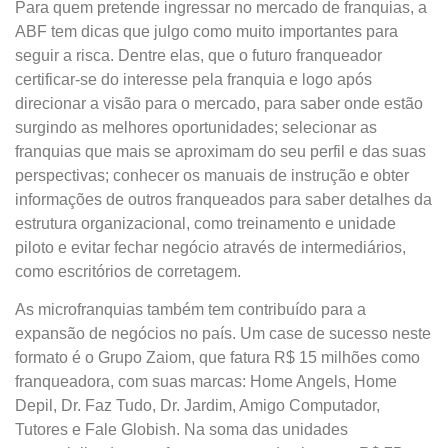
Para quem pretende ingressar no mercado de franquias, a
ABF tem dicas que julgo como muito importantes para
seguir a risca. Dentre elas, que o futuro franqueador
certificar-se do interesse pela franquia e logo após
direcionar a visão para o mercado, para saber onde estão
surgindo as melhores oportunidades; selecionar as
franquias que mais se aproximam do seu perfil e das suas
perspectivas; conhecer os manuais de instrução e obter
informações de outros franqueados para saber detalhes da
estrutura organizacional, como treinamento e unidade
piloto e evitar fechar negócio através de intermediários,
como escritórios de corretagem.
As microfranquias também tem contribuído para a
expansão de negócios no país. Um case de sucesso neste
formato é o Grupo Zaiom, que fatura R$ 15 milhões como
franqueadora, com suas marcas: Home Angels, Home
Depil, Dr. Faz Tudo, Dr. Jardim, Amigo Computador,
Tutores e Fale Globish. Na soma das unidades