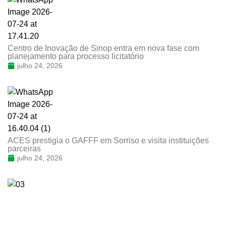
Centro de Inovação de Sinop entra em nova fase com
planejamento para processo licitatório
julho 24, 2026
ACES prestigia o GAFFF em Sorriso e visita instituições
parceiras
julho 24, 2026