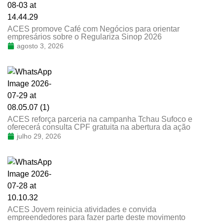
ACES promove Café com Negócios para orientar
empresários sobre o Regulariza Sinop 2026
agosto 3, 2026
ACES reforça parceria na campanha Tchau Sufoco e
oferecerá consulta CPF gratuita na abertura da ação
julho 29, 2026
ACES Jovem reinicia atividades e convida
empreendedores para fazer parte deste movimento