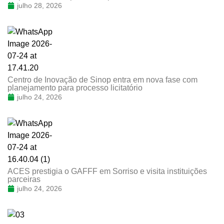
julho 28, 2026
Centro de Inovação de Sinop entra em nova fase com
planejamento para processo licitatório
julho 24, 2026
ACES prestigia o GAFFF em Sorriso e visita instituições
parceiras
julho 24, 2026