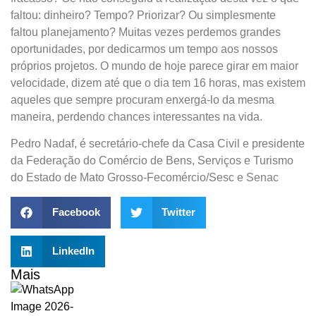
faltou: dinheiro? Tempo? Priorizar? Ou simplesmente
faltou planejamento? Muitas vezes perdemos grandes
oportunidades, por dedicarmos um tempo aos nossos
próprios projetos. O mundo de hoje parece girar em maior
velocidade, dizem até que o dia tem 16 horas, mas existem
aqueles que sempre procuram enxergá-lo da mesma
maneira, perdendo chances interessantes na vida.
Pedro Nadaf, é secretário-chefe da Casa Civil e presidente
da Federação do Comércio de Bens, Serviços e Turismo
do Estado de Mato Grosso-Fecomércio/Sesc e Senac
Facebook
Twitter
LinkedIn
Mais