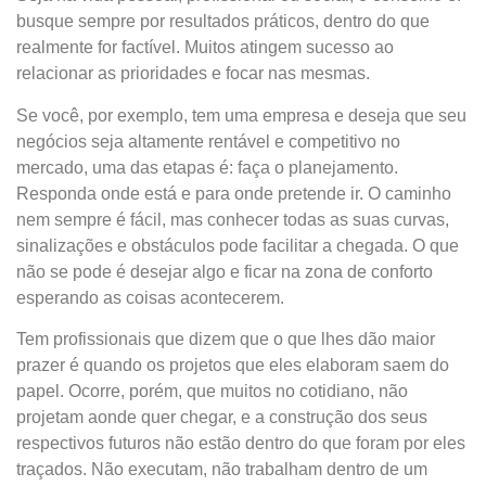
busque sempre por resultados práticos, dentro do que
realmente for factível. Muitos atingem sucesso ao
relacionar as prioridades e focar nas mesmas.
Se você, por exemplo, tem uma empresa e deseja que seu
negócios seja altamente rentável e competitivo no
mercado, uma das etapas é: faça o planejamento.
Responda onde está e para onde pretende ir. O caminho
nem sempre é fácil, mas conhecer todas as suas curvas,
sinalizações e obstáculos pode facilitar a chegada. O que
não se pode é desejar algo e ficar na zona de conforto
esperando as coisas acontecerem.
Tem profissionais que dizem que o que lhes dão maior
prazer é quando os projetos que eles elaboram saem do
papel. Ocorre, porém, que muitos no cotidiano, não
projetam aonde quer chegar, e a construção dos seus
respectivos futuros não estão dentro do que foram por eles
traçados. Não executam, não trabalham dentro de um