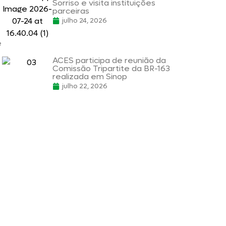
Sorriso e visita instituições
parceiras
julho 24, 2026
e
ACES participa de reunião da
Comissão Tripartite da BR-163
realizada em Sinop
julho 22, 2026