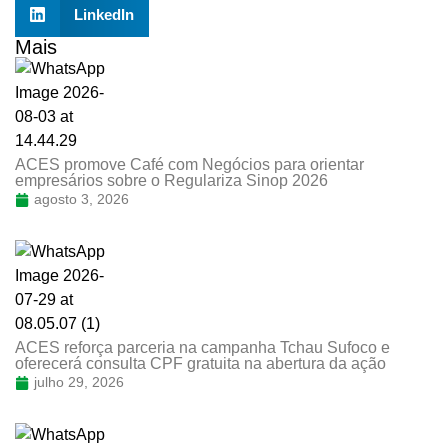
LinkedIn
Mais
ACES promove Café com Negócios para orientar
empresários sobre o Regulariza Sinop 2026
agosto 3, 2026
ACES reforça parceria na campanha Tchau Sufoco e
oferecerá consulta CPF gratuita na abertura da ação
julho 29, 2026