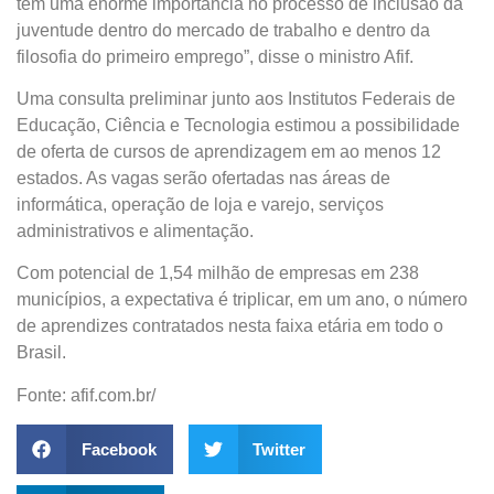
tem uma enorme importância no processo de inclusão da
juventude dentro do mercado de trabalho e dentro da
filosofia do primeiro emprego”, disse o ministro Afif.
Uma consulta preliminar junto aos Institutos Federais de
Educação, Ciência e Tecnologia estimou a possibilidade
de oferta de cursos de aprendizagem em ao menos 12
estados. As vagas serão ofertadas nas áreas de
informática, operação de loja e varejo, serviços
administrativos e alimentação.
Com potencial de 1,54 milhão de empresas em 238
municípios, a expectativa é triplicar, em um ano, o número
de aprendizes contratados nesta faixa etária em todo o
Brasil.
Fonte: afif.com.br/
Facebook
Twitter