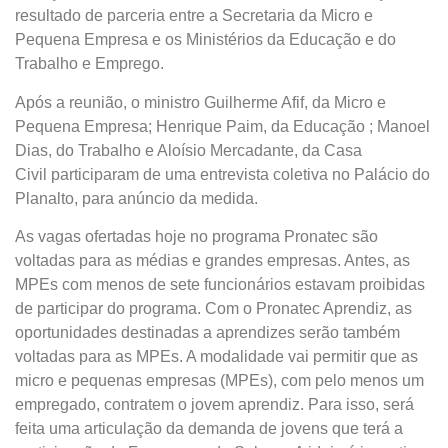
resultado de parceria entre a Secretaria da Micro e
Pequena Empresa e os Ministérios da Educação e do
Trabalho e Emprego.
Após a reunião, o ministro Guilherme Afif, da Micro e
Pequena Empresa; Henrique Paim, da Educação ; Manoel
Dias, do Trabalho e Aloísio Mercadante, da Casa
Civil participaram de uma entrevista coletiva no Palácio do
Planalto, para anúncio da medida.
As vagas ofertadas hoje no programa Pronatec são
voltadas para as médias e grandes empresas. Antes, as
MPEs com menos de sete funcionários estavam proibidas
de participar do programa. Com o Pronatec Aprendiz, as
oportunidades destinadas a aprendizes serão também
voltadas para as MPEs. A modalidade vai permitir que as
micro e pequenas empresas (MPEs), com pelo menos um
empregado, contratem o jovem aprendiz. Para isso, será
feita uma articulação da demanda de jovens que terá a