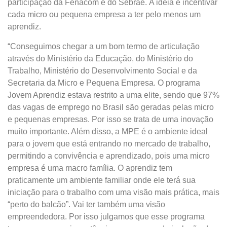
participação da Fenacom e do Sebrae. A ideia é incentivar
cada micro ou pequena empresa a ter pelo menos um
aprendiz.
“Conseguimos chegar a um bom termo de articulação
através do Ministério da Educação, do Ministério do
Trabalho, Ministério do Desenvolvimento Social e da
Secretaria da Micro e Pequena Empresa. O programa
Jovem Aprendiz estava restrito a uma elite, sendo que 97%
das vagas de emprego no Brasil são geradas pelas micro
e pequenas empresas. Por isso se trata de uma inovação
muito importante. Além disso, a MPE é o ambiente ideal
para o jovem que está entrando no mercado de trabalho,
permitindo a convivência e aprendizado, pois uma micro
empresa é uma macro família. O aprendiz tem
praticamente um ambiente familiar onde ele terá sua
iniciação para o trabalho com uma visão mais prática, mais
“perto do balcão”. Vai ter também uma visão
empreendedora. Por isso julgamos que esse programa