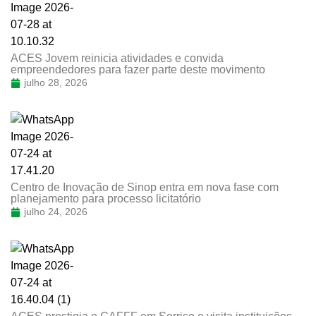
ACES Jovem reinicia atividades e convida
empreendedores para fazer parte deste movimento
julho 28, 2026
Centro de Inovação de Sinop entra em nova fase com
planejamento para processo licitatório
julho 24, 2026