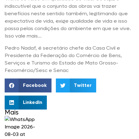
indiscutível que o conjunto das obras vai trazer
benefícios neste sentido também, legitimando que
expectativa de vida, exige qualidade de vida e isso
passa pelas condições do ambiente em que se vive.
Isso vale mais…
Pedro Nadaf, é secretário chefe da Casa Civil e
Presidente da Federação do Comércio de Bens,
Serviços e Turismo do Estado de Mato Grosso-
Fecomércio/Sesc e Senac
Facebook
Twitter
LinkedIn
Mais