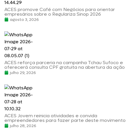
ACES promove Café com Negócios para orientar
empresários sobre o Regulariza Sinop 2026
agosto 3, 2026
ACES reforça parceria na campanha Tchau Sufoco e
oferecerá consulta CPF gratuita na abertura da ação
julho 29, 2026
ACES Jovem reinicia atividades e convida
empreendedores para fazer parte deste movimento
julho 28, 2026