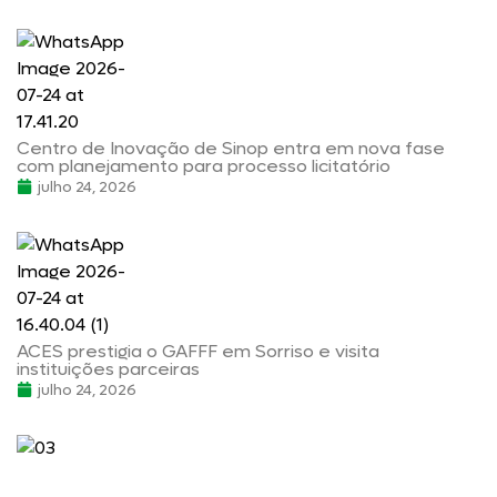
Centro de Inovação de Sinop entra em nova fase
com planejamento para processo licitatório
julho 24, 2026
ACES prestigia o GAFFF em Sorriso e visita
instituições parceiras
julho 24, 2026