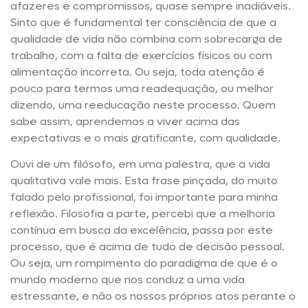
afazeres e compromissos, quase sempre inadiáveis.
Sinto que é fundamental ter consciência de que a
qualidade de vida não combina com sobrecarga de
trabalho, com a falta de exercícios físicos ou com
alimentação incorreta. Ou seja, toda atenção é
pouco para termos uma readequação, ou melhor
dizendo, uma reeducação neste processo. Quem
sabe assim, aprendemos a viver acima das
expectativas e o mais gratificante, com qualidade.
Ouvi de um filósofo, em uma palestra, que a vida
qualitativa vale mais. Esta frase pinçada, do muito
falado pelo profissional, foi importante para minha
reflexão. Filosofia a parte, percebi que a melhoria
contínua em busca da excelência, passa por este
processo, que é acima de tudo de decisão pessoal.
Ou seja, um rompimento do paradigma de que é o
mundo moderno que nos conduz a uma vida
estressante, e não os nossos próprios atos perante o