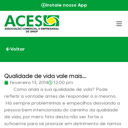
Instale nosso App
Voltar
Qualidade de vida vale mais…
fevereiro 13, 2014
12:00 pm
Como anda a sua qualidade de vida? Pode
refletir a vontade antes de responder a si mesmo.
Há sempre probleminhas e empecilhos desviando a
pessoa bem intencionada do caminho da qualidade
de vida, por mero fato desta não ser forte o
suficiente para se priorizar em detrimento de tantos