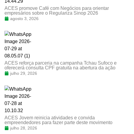
ACES promove Café com Negócios para orientar
empresários sobre o Regulariza Sinop 2026
agosto 3, 2026
ACES reforça parceria na campanha Tchau Sufoco e
oferecerá consulta CPF gratuita na abertura da ação
julho 29, 2026
ACES Jovem reinicia atividades e convida
empreendedores para fazer parte deste movimento
julho 28, 2026