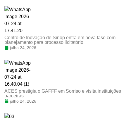
Centro de Inovação de Sinop entra em nova fase com
planejamento para processo licitatório
julho 24, 2026
ACES prestigia o GAFFF em Sorriso e visita instituições
parceiras
julho 24, 2026