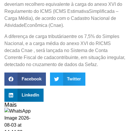
deveriam recolhero equivalente à carga do anexo XVI do
Regulamento do ICMS (ICMS EstimativaSimplificada –
Carga Média), de acordo com o Cadastro Nacional de
AtividadeEconômica (Cnae).
A diferença de carga tributáriaentre os 7,5% do Simples
Nacional, e a carga média do anexo XVI do RICMS
decada Cnae , será lançada no Sistema de Conta
Corrente Fiscal de cadacontribuinte, em situação irregular,
detectado no cruzamento de dados da Sefaz.
Facebook
Twitter
LinkedIn
Mais