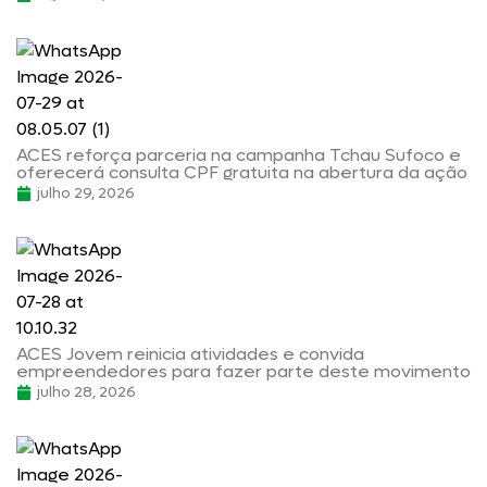
ACES reforça parceria na campanha Tchau Sufoco e
oferecerá consulta CPF gratuita na abertura da ação
julho 29, 2026
ACES Jovem reinicia atividades e convida
empreendedores para fazer parte deste movimento
julho 28, 2026