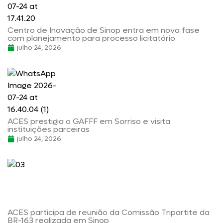
Centro de Inovação de Sinop entra em nova fase
com planejamento para processo licitatório
julho 24, 2026
ACES prestigia o GAFFF em Sorriso e visita
instituições parceiras
julho 24, 2026
ACES participa de reunião da Comissão Tripartite da
BR-163 realizada em Sinop