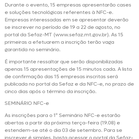
Durante o evento, 15 empresas apresentarão cases
e soluções tecnológicas referentes à NFC-e.
Empresas interessadas em se apresentar deverão
se inscrever no período de 19 a 22 de agosto, no
portal da Sefaz-MT (www.sefaz.mt.gov.br). As 15
primeiras a efetuarem a inscrição terão vaga
garantida no seminário.
É importante ressaltar que serão disponibilizadas
apenas 15 apresentações de 15 minutos cada. A lista
de confirmação das 15 empresas inscritas será
publicada no portal da Sefaz e da NFC-e, no prazo de
cinco dias após o término da inscrição.
SEMINÁRIO NFC-e
As inscrições para o 1º Seminário NFC-e estarão
abertas a partir da próxima terça-feira (19.08) e
estendem-se até o dia 03 de setembro. Para se
inscrever é simples, basta acessar o portal da Sefaz-