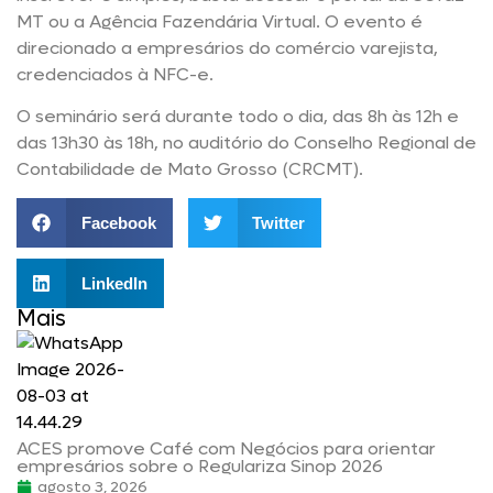
MT ou a Agência Fazendária Virtual. O evento é
direcionado a empresários do comércio varejista,
credenciados à NFC-e.
O seminário será durante todo o dia, das 8h às 12h e
das 13h30 às 18h, no auditório do Conselho Regional de
Contabilidade de Mato Grosso (CRCMT).
Facebook
Twitter
LinkedIn
Mais
ACES promove Café com Negócios para orientar
empresários sobre o Regulariza Sinop 2026
agosto 3, 2026